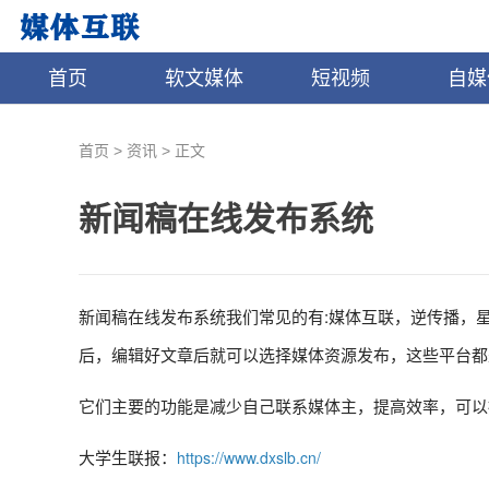
首页
软文媒体
短视频
自媒
>
>
首页
资讯
正文
新闻稿在线发布系统
新闻稿在线发布系统我们常见的有:媒体互联，逆传播，
后，编辑好文章后就可以选择媒体资源发布，这些平台都
它们主要的功能是减少自己联系媒体主，提高效率，可以
大学生联报：
https://www.dxslb.cn/