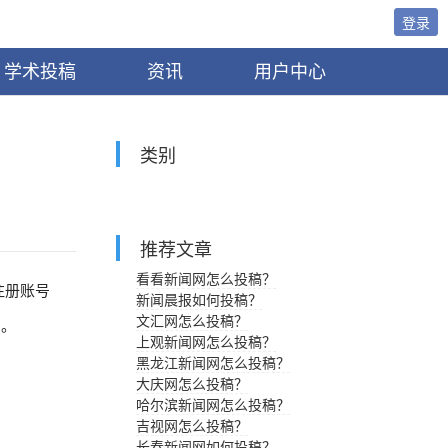
登录
学术投稿
资讯
用户中心
类别
推荐文章
看看新闻网怎么投稿？
注册账号
新闻晨报如何投稿？
文汇网怎么投稿？
的。
上观新闻网怎么投稿？
黑龙江新闻网怎么投稿？
大庆网怎么投稿？
哈尔滨新闻网怎么投稿？
吉视网怎么投稿？
长春新闻网如何投稿？