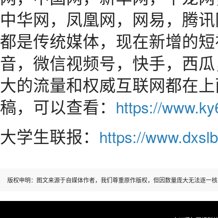
中华网，凤凰网，网易，腾讯
都是传统媒体，现在新增的短
音，微信视频号，快手，西瓜
大的流量和权威互联网都在上
稿，可以查看：
https://www.k
大学生联报：
https://www.dxslb
版权申明：图文来源于自媒体作者，我们尊重原作版权，但因数量庞大无法逐一核