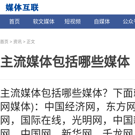
首页
软文媒体
短视频
自媒体
公众
>
>
首页
资讯
正文
主流媒体包括哪些媒体
主流媒体包括哪些媒体？下面
网媒体)：中国经济网，东方
网，国际在线，光明网，中国
网，中国网，新华网，千龙网