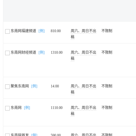
东南网福建频道
[例]
810.00
周六、周日不出
不限制
稿
东南网财经频道
[例]
1310.00
周六、周日不出
不限制
稿
聚焦东南网
[例]
14.00
周六、周日不出
不限制
稿
东南网
[例]
1110.00
周六、周日不出
不限制
稿
东南网首发
[例]
590.00
周六、周日不出
不限制