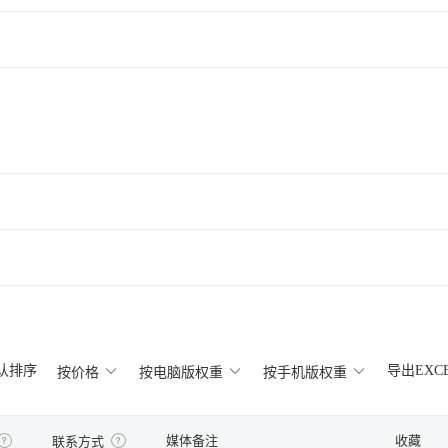
认排序
导出EXC
按价格
按电脑版权重
按手机版权重
媒体备注
收藏
联系方式