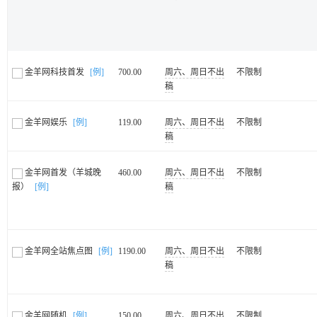
金羊网科技首发
[例]
700.00
周六、周日不出
不限制
稿
金羊网娱乐
[例]
119.00
周六、周日不出
不限制
稿
金羊网首发（羊城晚
460.00
周六、周日不出
不限制
报）
[例]
稿
金羊网全站焦点图
[例]
1190.00
周六、周日不出
不限制
稿
金羊网随机
[例]
150.00
周六、周日不出
不限制