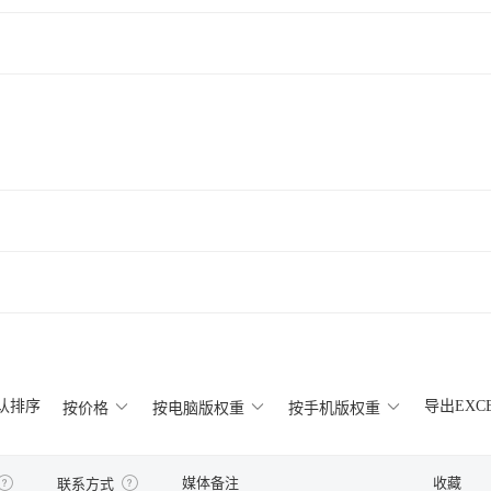
认排序
导出EXC
按价格
按电脑版权重
按手机版权重
媒体备注
收藏
联系方式