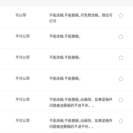
可以带
不能改稿;不能撤稿;;可免费改稿，微信可
打开
不可以带
不能改稿;不能撤稿;;
不可以带
不能改稿;不能撤稿;;
不可以带
不能改稿;不能撤稿;;
不可以带
不能改稿;不能撤稿;;出稿快，如果是稿件
问题被迫删稿的不退不补。。
不可以带
不能改稿;不能撤稿;;出稿快，如果是稿件
问题被迫删稿的不退不补。。