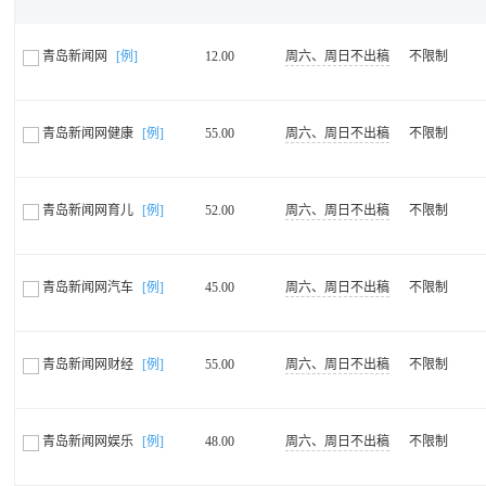
青岛新闻网
[例]
12.00
周六、周日不出稿
不限制
青岛新闻网健康
[例]
55.00
周六、周日不出稿
不限制
青岛新闻网育儿
[例]
52.00
周六、周日不出稿
不限制
青岛新闻网汽车
[例]
45.00
周六、周日不出稿
不限制
青岛新闻网财经
[例]
55.00
周六、周日不出稿
不限制
青岛新闻网娱乐
[例]
48.00
周六、周日不出稿
不限制