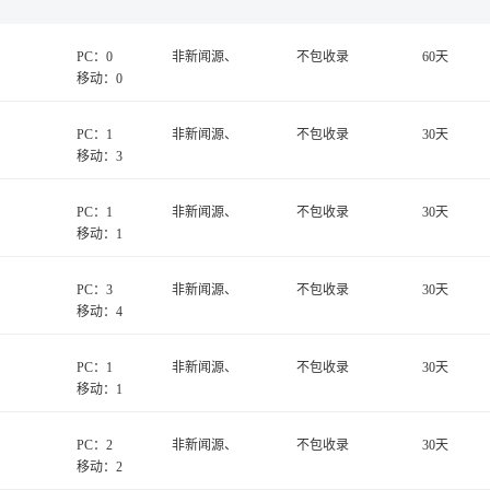
PC：0
非新闻源、
不包收录
60天
移动：0
PC：1
非新闻源、
不包收录
30天
移动：3
PC：1
非新闻源、
不包收录
30天
移动：1
PC：3
非新闻源、
不包收录
30天
移动：4
PC：1
非新闻源、
不包收录
30天
移动：1
PC：2
非新闻源、
不包收录
30天
移动：2