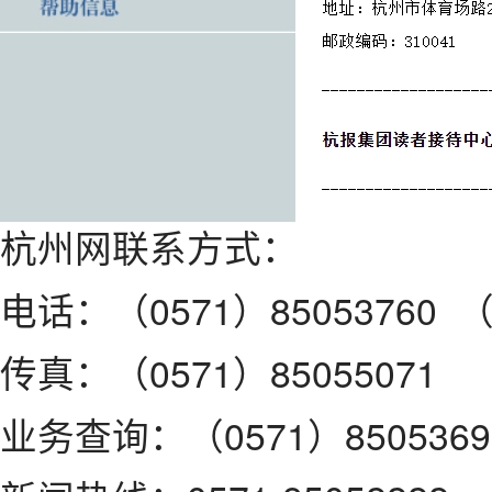
杭州网联系方式：
电话：（0571）85053760 （0
传真：（0571）85055071
业务查询：（0571）8505369