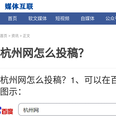
首页
软文媒体
短视频
自媒体
公众
>
>
首页
资讯
正文
杭州网怎么投稿？
杭州网怎么投稿？1、可以在百
图示：