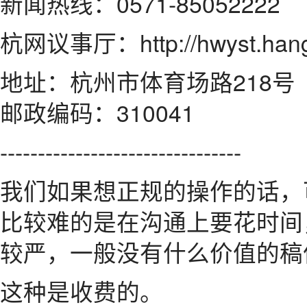
新闻热线：0571-85052222
杭网议事厅：http://hwyst.hang
地址：杭州市体育场路218号
邮政编码：310041
--------------------------------
我们如果想正规的操作的话，
比较难的是在沟通上要花时间
较严，一般没有什么价值的稿
这种是收费的。