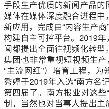
手段生产优质的新闻产品的
媒体在媒体深度融合进程中
新应用，完成由“内容生产商
构建自主可控平台。2019
闻都提出全面往视频化转型
集团也非常重视短视频生产
“主流网红”）培育工程，
秀婷于2019年入选“南方
第四届了。南方报业对这些
制，当然也对当事人提出主