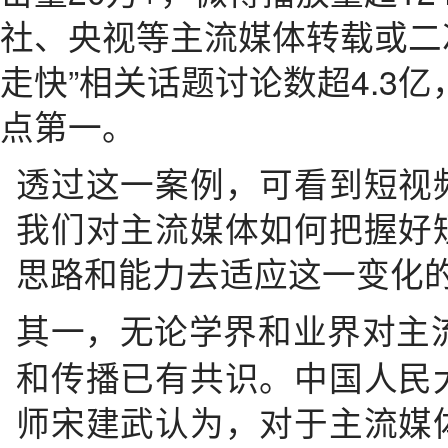
社、央视等主流媒体转载或二
走快”相关话题讨论数超4.3亿
点第一。
透过这一案例，可看到短视
我们对主流媒体如何把握好
思路和能力去适应这一变化
其一，无论学界和业界对主
和传播已有共识。中国人民
师宋建武认为，对于主流媒