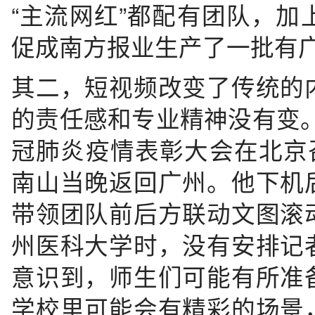
“主流网红”都配有团队，
促成南方报业生产了一批有
其二，短视频改变了传统的
的责任感和专业精神没有变。
冠肺炎疫情表彰大会在北京
南山当晚返回广州。他下机
带领团队前后方联动文图滚
州医科大学时，没有安排记
意识到，师生们可能有所准
学校里可能会有精彩的场景