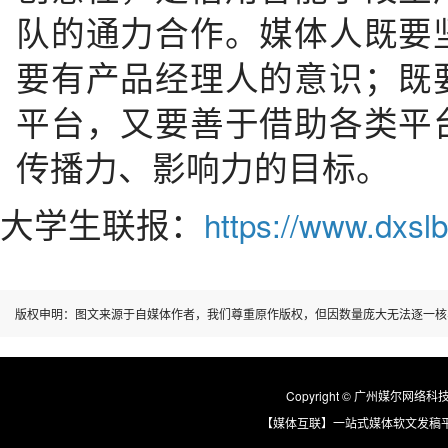
队的通力合作。媒体人既要
要有产品经理人的意识；既
平台，又要善于借助各类平
传播力、影响力的目标。
大学生联报：
https://www.dxslb
版权申明：图文来源于自媒体作者，我们尊重原作版权，但因数量庞大无法逐一核
Copyright © 广州媒尔网络科技有限
【媒体互联】一站式媒体软文发稿