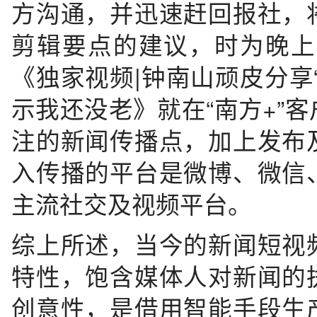
方沟通，并迅速赶回报社，
剪辑要点的建议，时为晚上
《独家视频|钟南山顽皮分享
示我还没老》就在“南方+”
注的新闻传播点，加上发布
入传播的平台是微博、微信
主流社交及视频平台。
综上所述，当今的新闻短视
特性，饱含媒体人对新闻的
创意性，是借用智能手段生