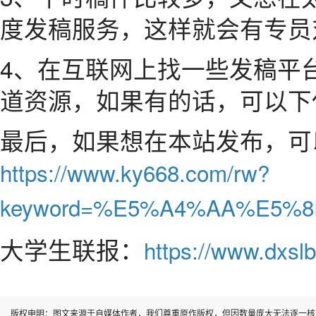
度发稿服务，这样就会有专员
4、在互联网上找一些发稿平
道资源，如果有的话，可以下
最后，如果想在本站发布，可
https://www.ky668.com/rw?
keyword=%E5%A4%AA%E5%
大学生联报：
https://www.dxslb
版权申明：图文来源于自媒体作者，我们尊重原作版权，但因数量庞大无法逐一核