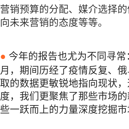
营销预算的分配、媒介选择的
向未来营销的态度等等。
今年的报告也尤为不同寻常：
●
月，期间历经了疫情反复、俄
取的数据更敏锐地指向现状，
度，我们更聚焦了那些市场的
些一跃而上的力量深度挖掘市