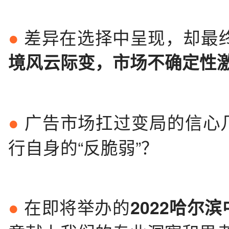
差异在选择中呈现，却最
●
境风云际变，市场不确定性
广告市场扛过变局的信心
●
行自身的“反脆弱”？
在即将举办的
2022哈尔
●