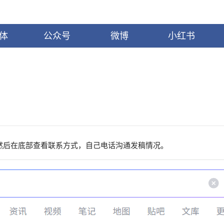
体
公众号
微博
小红书
，然后在底部查看联系方式，自己电话沟通发稿情况。