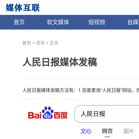
首页
软文媒体
短视频
自媒
>
>
首页
资讯
正文
人民日报媒体发稿
人民日报媒体发稿方法有：1.百度查询“人民日报”网站