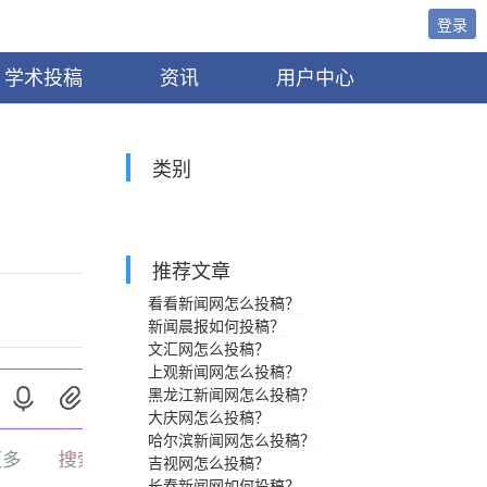
登录
学术投稿
资讯
用户中心
类别
推荐文章
看看新闻网怎么投稿？
新闻晨报如何投稿？
文汇网怎么投稿？
上观新闻网怎么投稿？
黑龙江新闻网怎么投稿？
大庆网怎么投稿？
哈尔滨新闻网怎么投稿？
吉视网怎么投稿？
长春新闻网如何投稿？