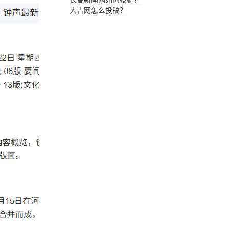
大吉网怎么投稿？