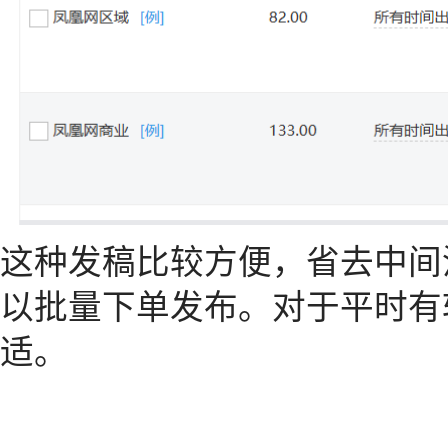
这种发稿比较方便，省去中间
以批量下单发布。对于平时有
适。