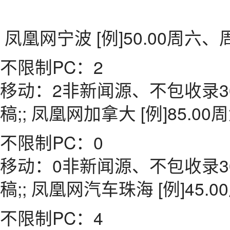
凤凰网宁波 [例]50.00周六
不限制PC：2
移动：2非新闻源、不包收录3
稿;; 凤凰网加拿大 [例]85.
不限制PC：0
移动：0非新闻源、不包收录3
稿;; 凤凰网汽车珠海 [例]45
不限制PC：4