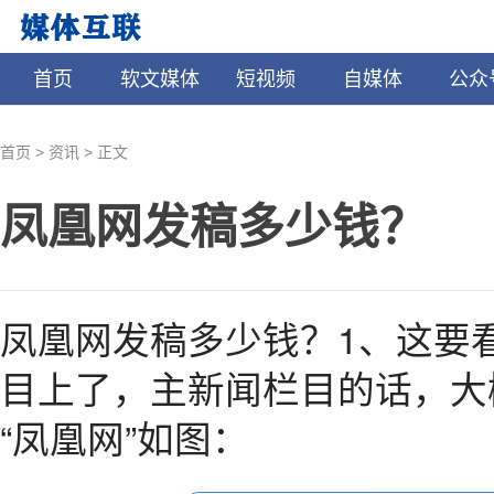
首页
软文媒体
短视频
自媒体
公众
>
>
首页
资讯
正文
凤凰网发稿多少钱？
凤凰网发稿多少钱？1、这要
目上了，主新闻栏目的话，大概
“凤凰网”如图：