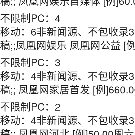
稿;; 凤凰网娱乐自媒体 [例]6
不限制PC：4
移动：6非新闻源、不包收录3
稿;;凤凰网娱乐 凤凰网公益 [例
不限制PC：3
移动：4非新闻源、不包收录3
稿;; 凤凰网家居首发 [例]66
不限制PC：2
移动：4非新闻源、不包收录3
稿;; 凤凰网河北 [例]50.0