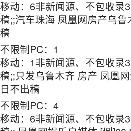
移动：6非新闻源、不包收录3
稿;;汽车珠海 凤凰网房产乌鲁木
稿
不限制PC：1
移动：1非新闻源、不包收录3
稿;;只发乌鲁木齐 房产 凤凰网湖
日不出稿
不限制PC：4
移动：6非新闻源、不包收录3