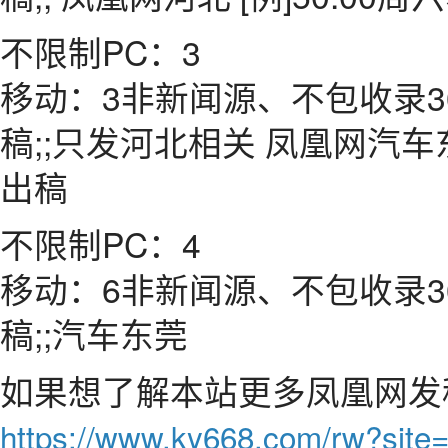
不限制PC：3
移动：3非新闻源、不包收录3
稿;;只发河北相关 凤凰网汽车东
出稿
不限制PC：4
移动：6非新闻源、不包收录3
稿;;汽车东莞
如果想了解本站更多凤凰网发
https://www.ky668.com/rw?site