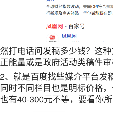
然打电话问发稿多少钱？这种
正能量或是政府活动类稿件审
2、就是百度找些媒介平台发
同时不同栏目也是明标价格，
也有40-300元不等，要看