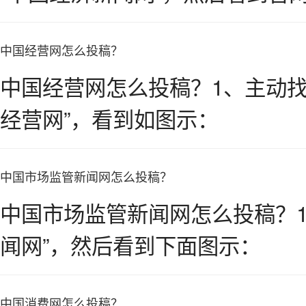
中国经营网怎么投稿？
中国经营网怎么投稿？1、主动找
经营网”，看到如图示：
中国市场监管新闻网怎么投稿？
中国市场监管新闻网怎么投稿？1
闻网”，然后看到下面图示：
中国消费网怎么投稿？