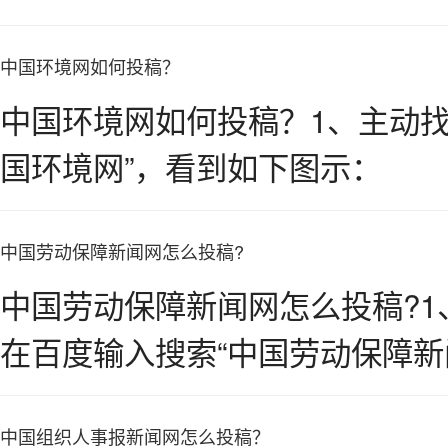
中国环境网如何投稿？
中国环境网如何投稿？1、主动找
国环境网”，看到如下图示：
中国劳动保障新闻网怎么投稿?
中国劳动保障新闻网怎么投稿?
在百度输入搜索“中国劳动保障新
中国组织人事报新闻网怎么投稿？