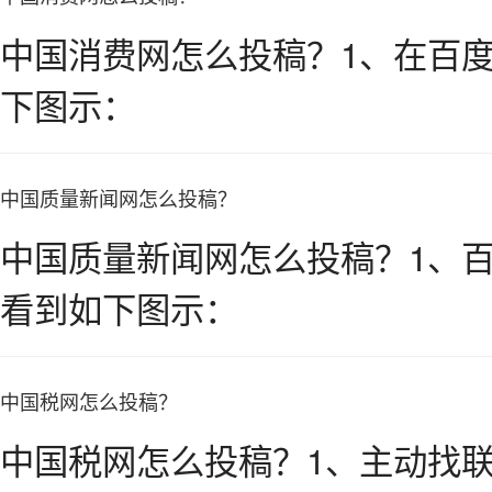
中国消费网怎么投稿？1、在百度
下图示：
中国质量新闻网怎么投稿？
中国质量新闻网怎么投稿？1、百
看到如下图示：
中国税网怎么投稿？
中国税网怎么投稿？1、主动找联