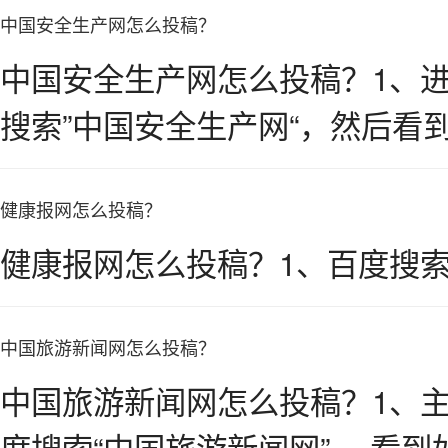
中国安全生产网怎么投稿？
中国安全生产网怎么投稿？1、
搜索”中国安全生产网“，然后看
健康报网怎么投稿？
健康报网怎么投稿？1、百度搜索
中国旅游新闻网怎么投稿？
中国旅游新闻网怎么投稿？1、
度搜索“中国旅游新闻网” ，看到