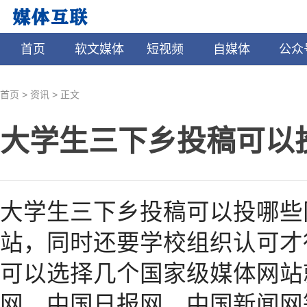
首页
软文媒体
短视频
自媒体
公众
>
>
首页
资讯
正文
大学生三下乡投稿可以
大学生三下乡投稿可以投哪些
站，同时还要学校组织认可才
可以选择几个国家级媒体网站
网，中国日报网，中国新闻网