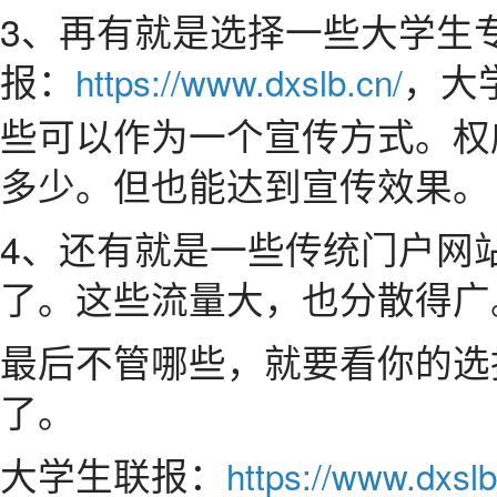
3、再有就是选择一些大学生
报：
，大
https://www.dxslb.cn/
些可以作为一个宣传方式。权
多少。但也能达到宣传效果。
4、还有就是一些传统门户网
了。这些流量大，也分散得广
最后不管哪些，就要看你的选
了。
大学生联报：
https://www.dxslb