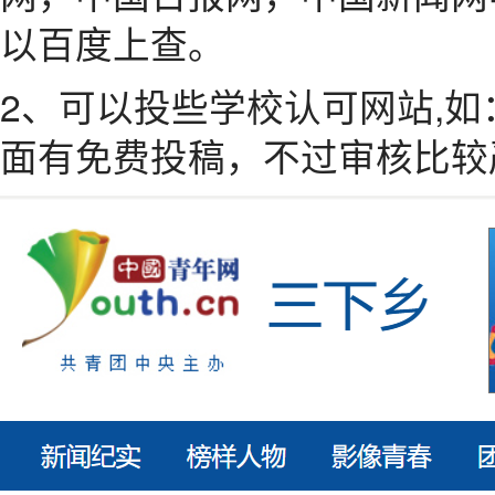
以百度上查。
2、可以投些学校认可网站,
面有免费投稿，不过审核比较