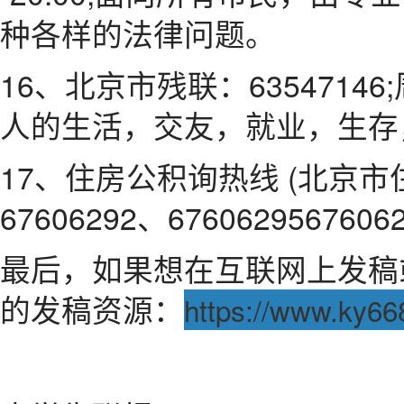
种各样的法律问题。
16、北京市残联：63547146;周
人的生活，交友，就业，生存
17、住房公积询热线 (北京市住
67606292、67606295676062
最后，如果想在互联网上发稿
的发稿资源：
https://www.ky66