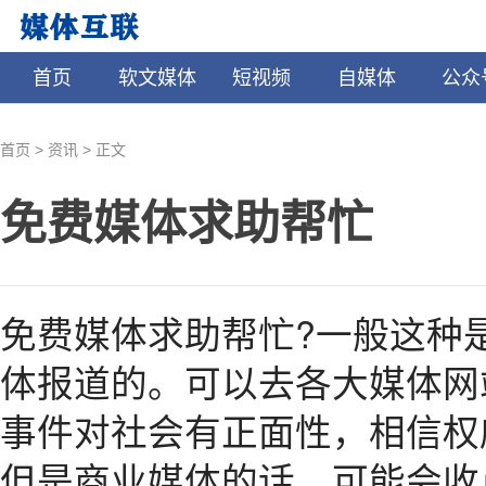
首页
软文媒体
短视频
自媒体
公众
>
>
首页
资讯
正文
免费媒体求助帮忙
免费媒体求助帮忙?一般这种
体报道的。可以去各大媒体网
事件对社会有正面性，相信权
但是商业媒体的话，可能会收