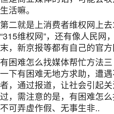
生活嘛。
第二就是上消费者维权网上去
“315维权网”，还有像人民
末，新京报等都有自己的官方
有困难怎么找媒体帮忙方法三
一下有困难无地方求助，遭遇
者，通过报道，让社会引起关
过，需注意的是，有困难怎么
不可弄虚作假、无事生非..