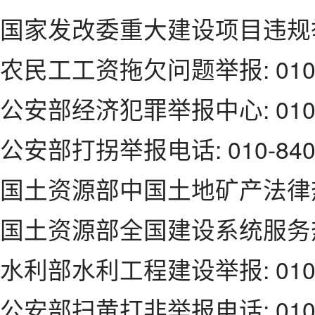
国家发改委重大建设项目违规举报: 
农民工工资拖欠问题举报: 010-6
公安部经济犯罪举报中心: 010-6
公安部打拐举报电话: 010-840
国土资源部中国土地矿产法律热线:
国土资源部全国建设系统服务热线
水利部水利工程建设举报: 010-6
公安部扫黄打非举报电话: 010-6