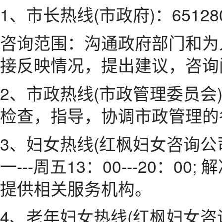
1、市长热线(市政府)：65128
咨询范围：沟通政府部门和为
接反映情况，提出建议，咨询
2、市政热线(市政管理委员会)：
检查，指导，协调市政管理的
3、妇女热线(红枫妇女咨询公司)：
一---周五13：00---20：
提供相关服务机构。
4、老年妇女热线(红枫妇女咨询公