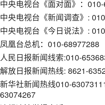
中央电视台《面对面》：010-63
中央电视台《新闻调查》: 010-6
中央电视台《今日说法》: 010-68
凤凰台总机：010-68977288
人民日报新闻线索:010-65368
解放日报新闻热线: 8621-6352
新华社新闻热线010-63073111/32
63074267