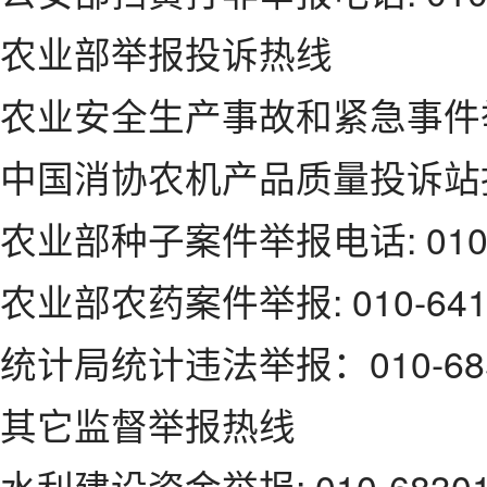
农业部举报投诉热线
农业安全生产事故和紧急事件举报电话
中国消协农机产品质量投诉站投诉: 
农业部种子案件举报电话: 010-64
农业部农药案件举报: 010-6419
统计局统计违法举报：010-6857
其它监督举报热线
水利建设资金举报: 010-683012