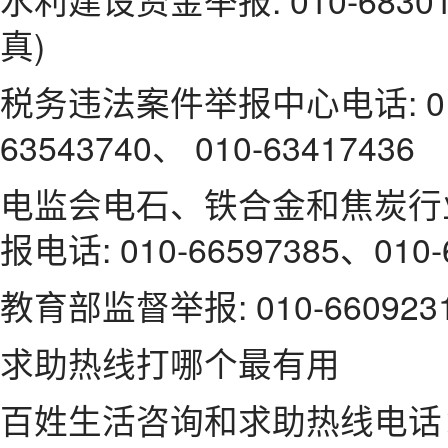
真)
税务违法案件举报中心电话: 010-
63543740、 010-63417436
电监会电石、铁合金和焦炭行
报电话: 010-66597385、010-
教育部监督举报: 010-660923
求助热线打哪个最有用
百姓生活咨询和求助热线电话