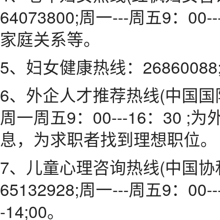
64073800;周一---周五9：0
家庭关系等。
5、妇女健康热线：26860088;周
6、外企人才推荐热线(中国国际企
周一周五9：00---16：30
息，为求职者找到理想职位。
7、儿童心理咨询热线(中国协
65132928;周一---周五9：00--
-14;00。