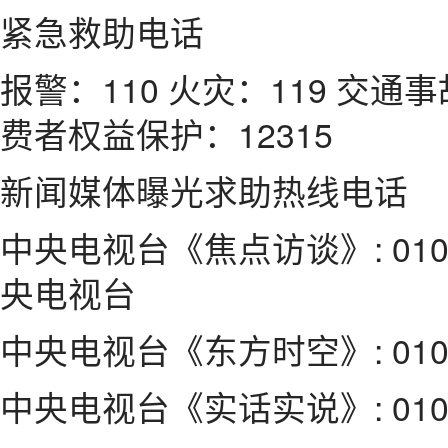
紧急救助电话
报警：110 火灾：119 交通事
费者权益保护：12315
新闻媒体曝光求助热线电话
中央电视台《焦点访谈》: 010-
央电视台
中央电视台《东方时空》: 010-6
中央电视台《实话实说》: 010-6