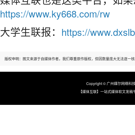
https://www.ky668.com/rw
大学生联报：
https://www.dxslb
版权申明：图文来源于自媒体作者，我们尊重原作版权，但因数量庞大无法逐一核
Copyright © 广州媒尔网络科技有限
【媒体互联】一站式媒体软文发稿