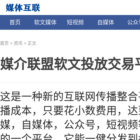
首页
软文媒体
短视频
自媒体
公众
>
>
首页
资讯
正文
媒介联盟软文投放交易
这是一种新的互联网传播整合
播成本，只要花小数费用，达
媒，自媒体，公众号，短视频
的一个平台。它能一健分发到