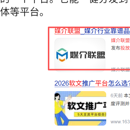
体等平台。