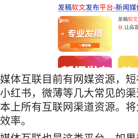
媒体互联目前有网媒资源，短
小红书，微薄等几大常见的渠
本上所有互联网渠道资源。将
效率。
媒体互联也是这类平台，如果