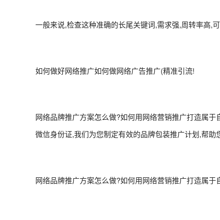
一般来说,检查这种准确的长尾关键词,需求强,周转率高,
如何做好网络推广如何做网络广告推广(精准引流!
网络品牌推广方案怎么做?如何用网络营销推广打造属于自
微信身份证,我们为您制定有效的品牌包装推广计划,帮助
网络品牌推广方案怎么做?如何用网络营销推广打造属于自