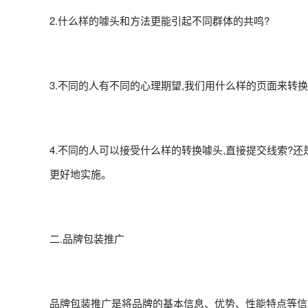
2.什么样的噱头和方法更能引起不同群体的共鸣?
3.不同的人有不同的心理期望,我们用什么样的页面来转换
4.不同的人可以接受什么样的转换噱头,直接提交线索?
更好地实施。
二.品牌包装推广
品牌包装推广是将品牌的基本信息、优势、性能特点等信息