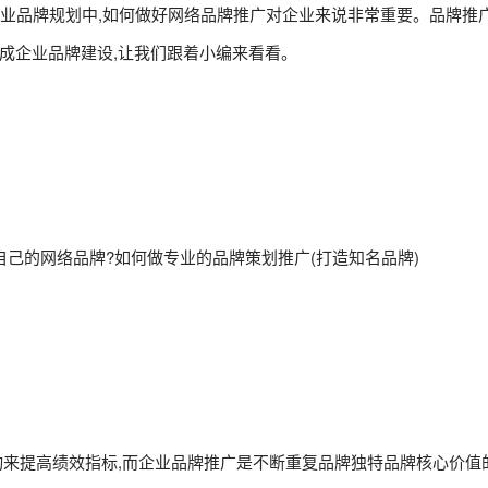
企业品牌规划中,如何做好网络品牌推广对企业来说非常重要。品牌推
成企业品牌建设,让我们跟着小编来看看。
己的网络品牌?如何做专业的品牌策划推广(打造知名品牌)
动来提高绩效指标,而企业品牌推广是不断重复品牌独特品牌核心价值