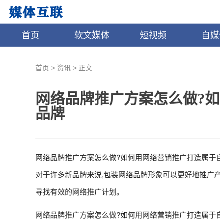
首页
软文媒体
短视频
自媒
>
>
首页
资讯
正文
网络品牌推广方案怎么做?
品牌
网络品牌推广方案怎么做?如何用网络营销推广打造属于自
对于许多新品牌来说,包装网络品牌形象可以更好地推广产
寻找有效的网络推广计划。
网络品牌推广方案怎么做?如何用网络营销推广打造属于