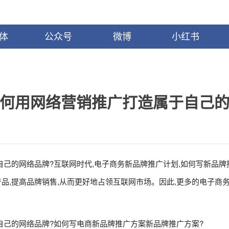
体
公众号
微博
小红书
如何用网络营销推广打造属于自己
己的网络品牌?互联网时代,电子商务新品牌推广计划,如何写新品牌
品,提高品牌销售,从而更好地占领互联网市场。因此,更多的电子商
自己的网络品牌?如何写电商新品牌推广方案新品牌推广方案?