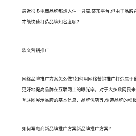
最近很多电商品牌都想入住一只猫.某东平台,但由于品牌
才能快速打造品牌知名度呢?
软文营销推广
网络品牌推广方案怎么做?如何用网络营销推广打造属于
更好地提高品牌在互联网上的曝光率。对于大多数网民来
互联网展示品牌的基本信息、品牌优势等,塑造品牌的积
如何写电商新品牌推广方案新品牌推广方案?