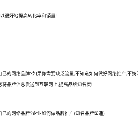
可以很好地提高转化率和销量!
己的网络品牌?如果你需要缺乏流量,不知道如何做好网络推广,不妨
您将品牌信息发送到互联网上,提高品牌知名度!
己的网络品牌?企业如何做品牌推广(知名品牌塑造)