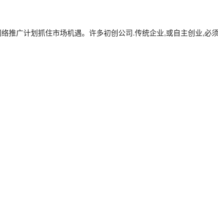
络推广计划抓住市场机遇。许多初创公司.传统企业,或自主创业,必