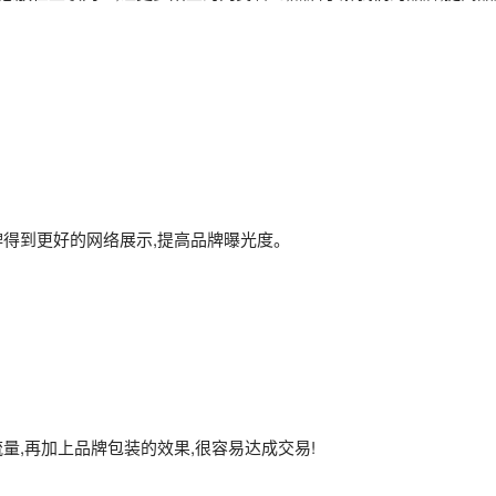
牌得到更好的网络展示,提高品牌曝光度。
量,再加上品牌包装的效果,很容易达成交易!