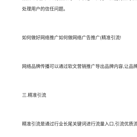
处理用户的信任问题。
如何做好网络推广如何做网络广告推广(精准引流!
网络品牌传播可以通过软文营销推广导出品牌内容,让品
三.精准引流
精准引流是通过行业长尾关键词进行流量入口,引流优质流