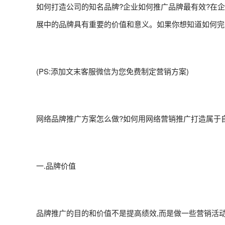
如何打造公司的知名品牌?企业如何推广品牌最有效?在
展中的品牌具有重要的价值和意义。如果你想知道如何完
(PS:添加文末客服微信为您免费制定营销方案)
网络品牌推广方案怎么做?如何用网络营销推广打造属于自
一.品牌价值
品牌推广的目的和价值不是提高绩效,而是做一些营销活