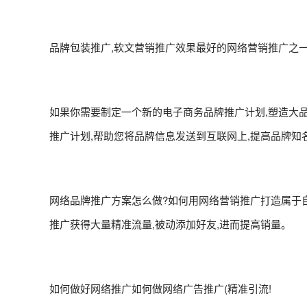
品牌包装推广,软文营销推广效果最好的网络营销推广之一
如果你需要制定一个新的电子商务品牌推广计划,塑造大品
推广计划,帮助您将品牌信息发送到互联网上,提高品牌知名
网络品牌推广方案怎么做?如何用网络营销推广打造属于自
推广获得大量精准流量,被动添加好友,进而提高销量。
如何做好网络推广如何做网络广告推广(精准引流!