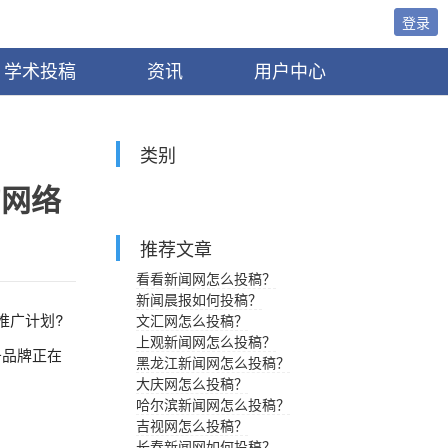
登录
学术投稿
资讯
用户中心
类别
的网络
推荐文章
看看新闻网怎么投稿？
新闻晨报如何投稿？
推广计划?
文汇网怎么投稿？
上观新闻网怎么投稿？
务品牌正在
黑龙江新闻网怎么投稿？
大庆网怎么投稿？
哈尔滨新闻网怎么投稿？
吉视网怎么投稿？
长春新闻网如何投稿？