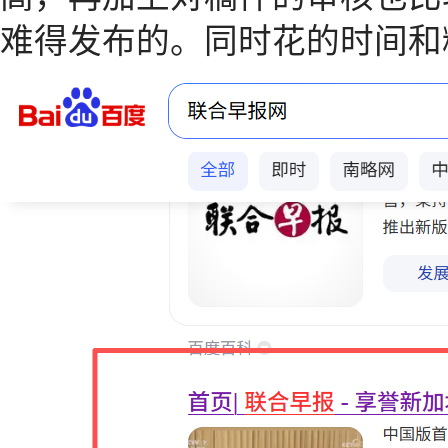
难得发布的。同时花的时间和