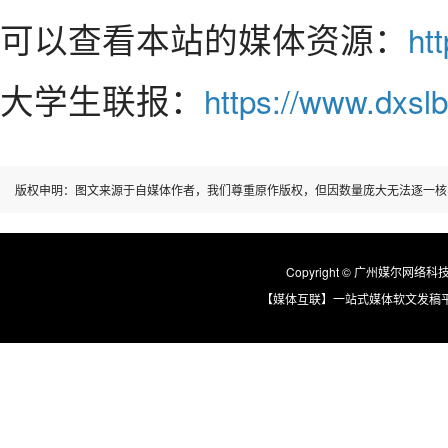
可以查看本站的媒体资源：
ht
大学生联报：
https://www.dxslb
版权申明：图文来源于自媒体作者，我们尊重原作版权，但因数量庞大无法逐一核
Copyright © 广州媒尔网络科技有限
【媒体互联】一站式媒体软文发稿