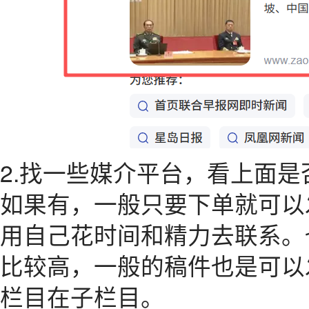
2.找一些媒介平台，看上面是
如果有，一般只要下单就可以
用自己花时间和精力去联系。
比较高，一般的稿件也是可以
栏目在子栏目。