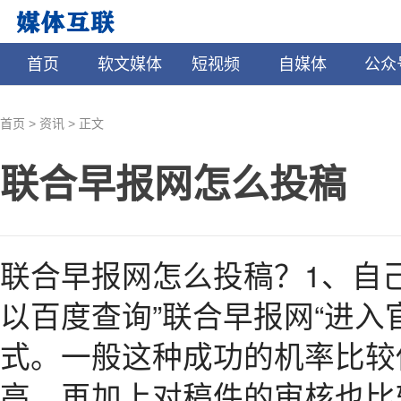
首页
软文媒体
短视频
自媒体
公众
>
>
首页
资讯
正文
联合早报网怎么投稿
联合早报网怎么投稿？1、自
以百度查询”联合早报网“进
式。一般这种成功的机率比较
高，再加上对稿件的审核也比