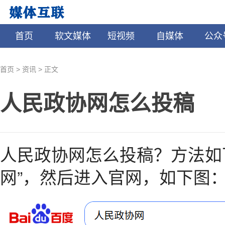
首页
软文媒体
短视频
自媒体
公众
>
>
首页
资讯
正文
人民政协网怎么投稿
人民政协网怎么投稿？方法如
网”，然后进入官网，如下图