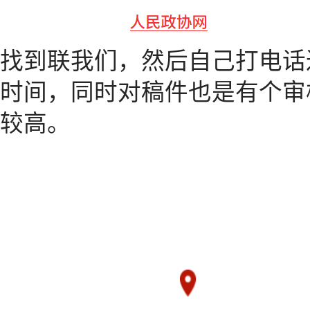
找到联我们，然后自己打电话
时间，同时对稿件也是有个审
较高。