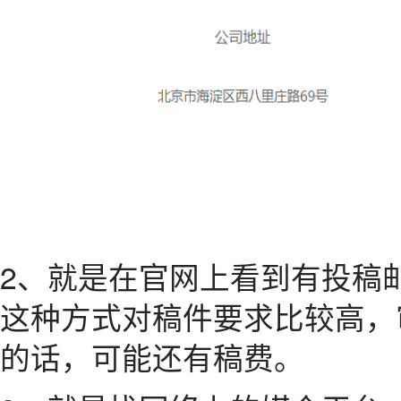
2、就是在官网上看到有投稿
这种方式对稿件要求比较高，
的话，可能还有稿费。