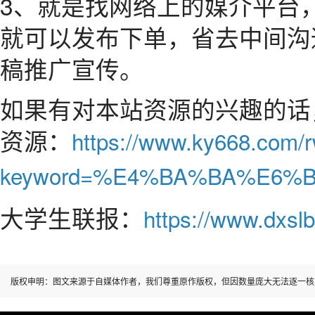
3、就是找网络上的媒介平台
就可以发布下单，省去中间沟
稿推广宣传。
如果有对本站资源的兴趣的话
资源：
https://www.ky668.com/
keyword=%E4%BA%BA%E6%
大学生联报：
https://www.dxslb
版权申明：图文来源于自媒体作者，我们尊重原作版权，但因数量庞大无法逐一核