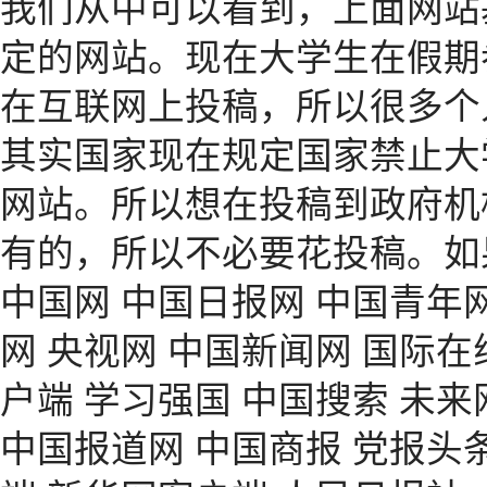
我们从中可以看到，上面网站
定的网站。现在大学生在假期
在互联网上投稿，所以很多个
其实国家现在规定国家禁止大
网站。所以想在投稿到政府机
有的，所以不必要花投稿。如
中国网 中国日报网 中国青年网
网 央视网 中国新闻网 国际在
户端 学习强国 中国搜索 未来
中国报道网 中国商报 党报头