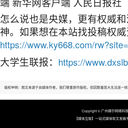
端 新华网客户端 人民日报社
怎么说也是央媒，更有权威和
神。如果想在本站找投稿权威
https://www.ky668.com/rw?site
大学生联报：
https://www.dxslb
版权申明：图文来源于自媒体作者，我们尊重原作版权，但因数量庞大无法逐一核
Copyright © 广州媒尔网络科技有限
【媒体互联】一站式媒体软文发稿