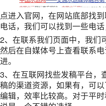
点进入官网，在网站底部找到
电话，我们可以找到一些电话
2、在联系我们页面中，我们
然后在自媒体号上查看联系电
进。
3、在互联网找些发稿平台，
稿的渠道资源，如果有，可以
编辑，效率比较高。对于平时