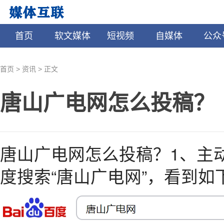
首页
软文媒体
短视频
自媒体
公众
>
>
首页
资讯
正文
唐山广电网怎么投稿？
唐山广电网怎么投稿？1、主
度搜索“唐山广电网”，看到如