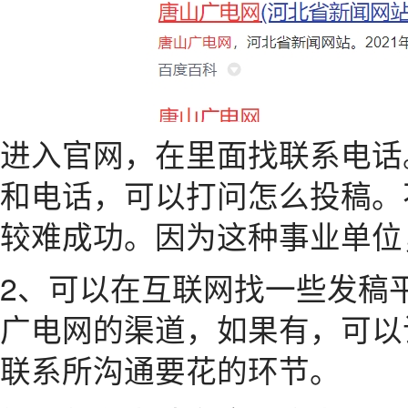
进入官网，在里面找联系电话
和电话，可以打问怎么投稿。
较难成功。因为这种事业单位
2、可以在互联网找一些发稿
广电网的渠道，如果有，可以
联系所沟通要花的环节。