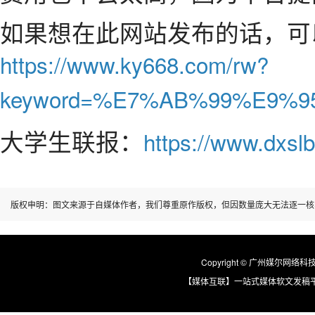
如果想在此网站发布的话，可
https://www.ky668.com/rw?
keyword=%E7%AB%99%E9%
大学生联报：
https://www.dxslb
版权申明：图文来源于自媒体作者，我们尊重原作版权，但因数量庞大无法逐一核
Copyright © 广州媒尔网络科技有限
【媒体互联】一站式媒体软文发稿