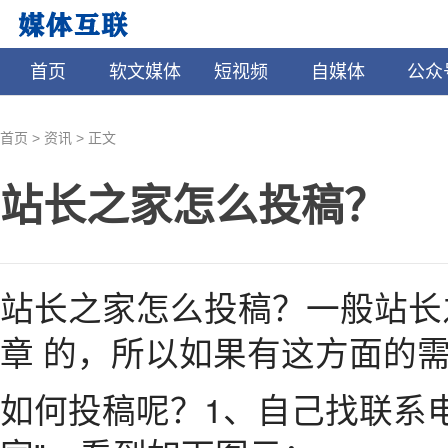
首页
软文媒体
短视频
自媒体
公众
>
>
首页
资讯
正文
站长之家怎么投稿？
站长之家怎么投稿？一般站长
章 的，所以如果有这方面的
如何投稿呢？1、自己找联系