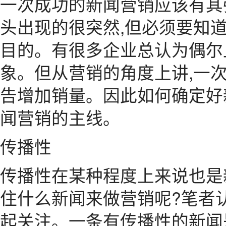
一次成功的新闻营销应该有其
头出现的很突然,但必须要知
目的。有很多企业总认为偶尔
象。但从营销的角度上讲,一
告增加销量。因此如何确定好
闻营销的主线。
传播性
传播性在某种程度上来说也是
住什么新闻来做营销呢?笔者
起关注。一条有传播性的新闻