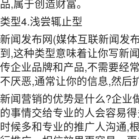
品,属于创造财富。
类型4.浅尝辄止型
新闻发布网(媒体互联新闻发布软
到,这种类型意味着让你写新闻
传企业品牌和产品,不需要经
不厌恶,通常让你的信息,然后
新闻营销的优势是什么?企业
的事情交给专业的人会容易得
时候多和专业的推广人沟通,