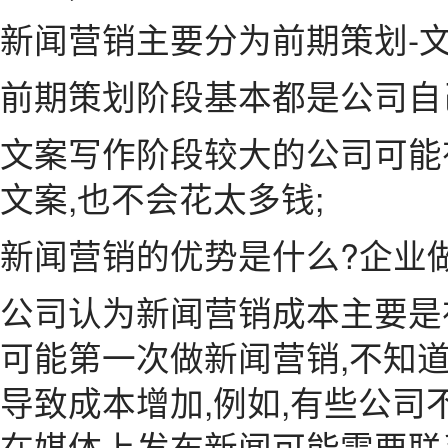
新闻营销主要分为前期策划-文
前期策划阶段基本都是公司自
文案写作阶段较大的公司可能
文案,也不会花太多钱;
新闻营销的优势是什么?企业
公司认为新闻营销成本主要是
可能第一次做新闻营销,不知道
导致成本增加,例如,有些公司
在媒体上发布新闻可能需要联