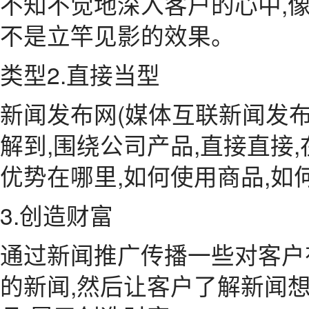
不知不觉地深入客户的心中,像
不是立竿见影的效果。
类型2.直接当型
新闻发布网(媒体互联新闻发
解到,围绕公司产品,直接直接
优势在哪里,如何使用商品,如
3.创造财富
通过新闻推广传播一些对客户
的新闻,然后让客户了解新闻