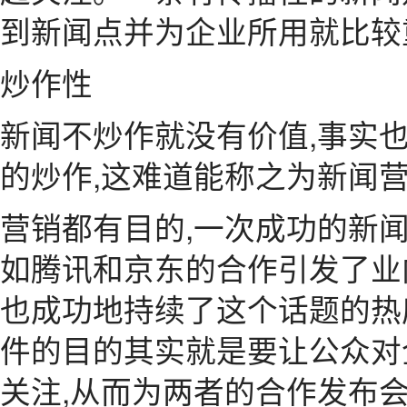
到新闻点并为企业所用就比较
炒作性
新闻不炒作就没有价值,事实
的炒作,这难道能称之为新闻营
营销都有目的,一次成功的新
如腾讯和京东的合作引发了业
也成功地持续了这个话题的热
件的目的其实就是要让公众对
关注,从而为两者的合作发布