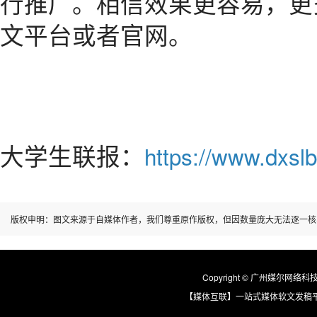
行推广。相信效果更容易，更
文平台或者官网。
大学生联报：
https://www.dxslb
版权申明：图文来源于自媒体作者，我们尊重原作版权，但因数量庞大无法逐一核
Copyright © 广州媒尔网络科技有限
【媒体互联】一站式媒体软文发稿