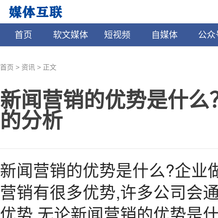
首页
软文媒体
短视频
自媒体
公众
>
>
首页
资讯
正文
新闻营销的优势是什么
的分析
新闻营销的优势是什么?企业
营销有很多优势,许多公司会
优势,无论新闻营销的优势是