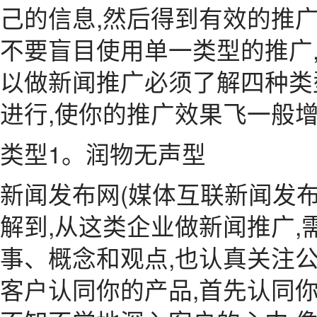
己的信息,然后得到有效的推广
不要盲目使用单一类型的推广
以做新闻推广必须了解四种类
进行,使你的推广效果飞一般
类型1。润物无声型
新闻发布网(媒体互联新闻发
解到,从这类企业做新闻推广
事、概念和观点,也认真关注公
客户认同你的产品,首先认同