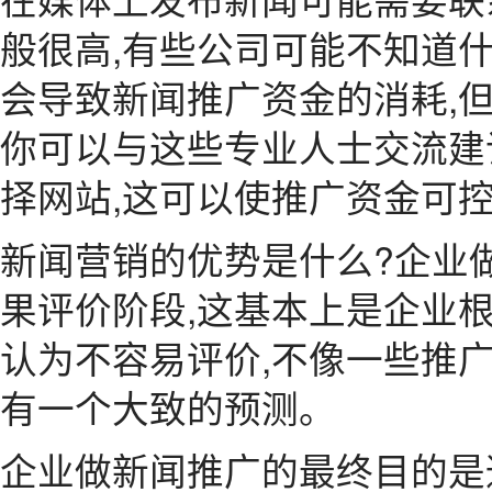
般很高,有些公司可能不知道什
会导致新闻推广资金的消耗,
你可以与这些专业人士交流建
择网站,这可以使推广资金可
新闻营销的优势是什么?企业
果评价阶段,这基本上是企业
认为不容易评价,不像一些推广
有一个大致的预测。
企业做新闻推广的最终目的是