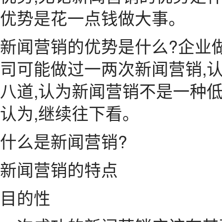
优势是花一点钱做大事。
新闻营销的优势是什么?企业
司可能做过一两次新闻营销,
八道,认为新闻营销不是一种
认为,继续往下看。
什么是新闻营销?
新闻营销的特点
目的性