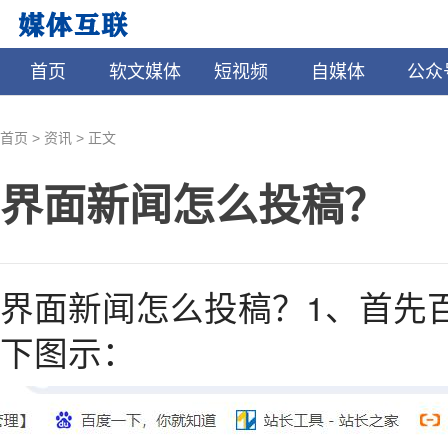
首页
软文媒体
短视频
自媒体
公众
>
>
首页
资讯
正文
界面新闻怎么投稿？
界面新闻怎么投稿？1、首先百
下图示：