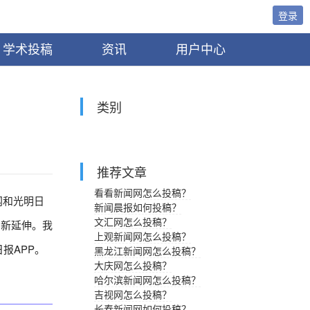
登录
学术投稿
资讯
用户中心
类别
推荐文章
看看新闻网怎么投稿？
网和光明日
新闻晨报如何投稿？
文汇网怎么投稿？
的新延伸。我
上观新闻网怎么投稿？
日报APP。
黑龙江新闻网怎么投稿？
大庆网怎么投稿？
哈尔滨新闻网怎么投稿？
吉视网怎么投稿？
长春新闻网如何投稿？