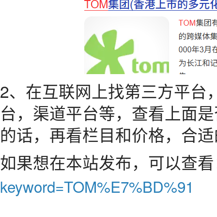
2、在互联网上找第三方平台
台，渠道平台等，查看上面是
的话，再看栏目和价格，合适
如果想在本站发布，可以查看
keyword=TOM%E7%BD%91