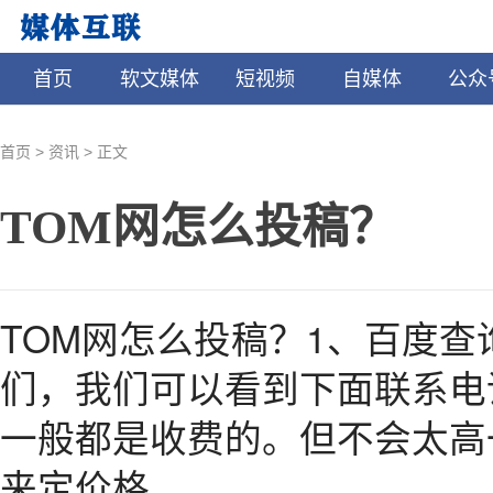
首页
软文媒体
短视频
自媒体
公众
>
>
首页
资讯
正文
TOM网怎么投稿？
TOM网怎么投稿？1、百度
们，我们可以看到下面联系电
一般都是收费的。但不会太高
来定价格。