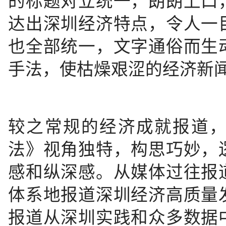
达出深圳经济特点，令人一
也全部统一，文字通俗而生
手法，使枯燥艰涩的经济新
较之常规的经济成就报道
法》视角独特，构思巧妙，
感和纵深感。从媒体过往报
体系地报道深圳经济高质量
报道从深圳实践和众多数据