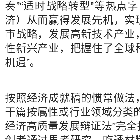
奏”“适时战略转型”等热点
济）从而赢得发展先机，实
市战略，发展高新技术产业
性新兴产业，把握住了全球
机遇”。
按照经济成就稿的惯常做法
干篇按属性或行业领域分类
经济高质量发展辩证法”完
创者通过思考研究、吃透材