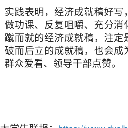
实践表明，经济成就稿好写
做功课、反复咀嚼、充分消
蹴而就的经济成就稿，注定
破而后立的成就稿，也会成
群众爱看、领导干部点赞。
大学生联报：