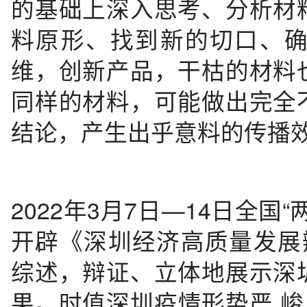
的基础上深入思考、分析材
料原形、找到新的切口、
维，创新产品，干枯的材料
同样的材料，可能做出完全
结论，产生出乎意料的传播
2022年3月7日—14日全
开辟《深圳经济高质量发展
综述，辩证、立体地展示深
果。时值深圳疫情形势严 峻