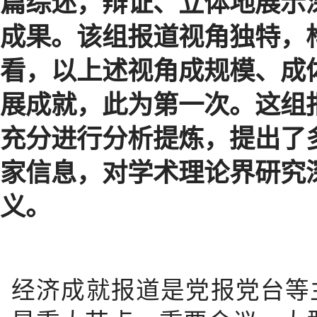
篇综述，辩证、立体地展示
成果。该组报道视角独特，
看，以上述视角成规模、成
展成就，此为第一次。这组
充分进行分析提炼，提出了
家信息，对学术理论界研究
义。
经济成就报道是党报党台等