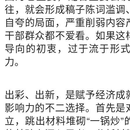
往，就会形成稿子陈词滥调
自夸的局面，严重削弱内容
干部群众都不爱看。如果这
导向的初衷，过于流于形
力。
出彩、出新，是赋予经济成
影响力的不二选择。首先是
立，跳出材料堆砌“一锅炒