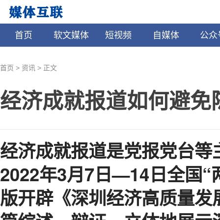
首页
软文媒体
短视频
自媒体
公众
>
>
首页
资讯
正文
经济成就报道如何避免
经济成就报道是党报党台等
2022年3月7日—14日全
版开辟《深圳经济高质量发