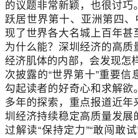
的议题非常新颖，也很讨巧。
跃居世界第十、亚洲第四、中
现了世界各大名城上百年甚
为什么能？深圳经济的高质
经济肌体的内部，会发现怎
次披露的“世界第十”重要
勾起读者的好奇心和求解欲
多年的探索，重点报道近年
圳经济持续稳定高质量发展
过解读“保持定力”“敢闯敢试