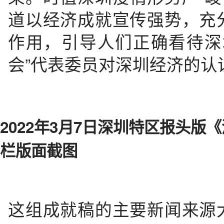
道以经济成就宣传强势，充
作用，引导人们正确看待深
会”代表委员对深圳经济的认
2022年3月7日深圳特区报头
栏版面截图
这组成就稿的主要新闻来源