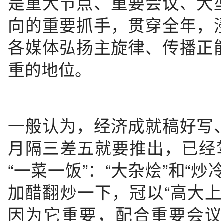
是重大节点、重要会议、大
向的重要抓手，贯穿全年，
各媒体弘扬主旋律、传播正
重的地位。
一般认为，经济成就稿好写
月隔三差五就要推出，已经
“一菜一饭”：“大杂烩”和“
加醋翻炒一下，冠以“高大
因为它重要，配合重要会