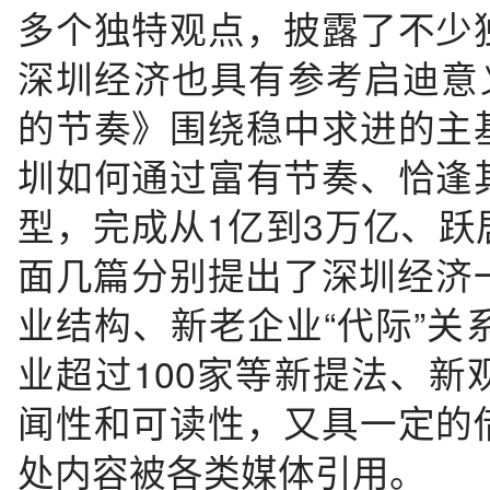
多个独特观点，披露了不少
深圳经济也具有参考启迪意义
的节奏》围绕稳中求进的主
圳如何通过富有节奏、恰逢
型，完成从1亿到3万亿、
面几篇分别提出了深圳经济一“
业结构、新老企业“代际”关
业超过100家等新提法、
闻性和可读性，又具一定的
处内容被各类媒体引用。