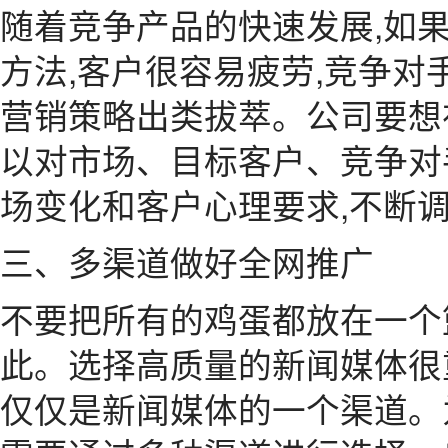
随着竞争产品的快速发展,如
方法,客户很容易疲劳,竞争
营销策略出类拔萃。公司要想
以对市场、目标客户、竞争对
场变化和客户心理要求,不断
三、多渠道做好全网推广
不要把所有的鸡蛋都放在一个
此。选择高质量的新闻媒体很
仅仅是新闻媒体的一个渠道。