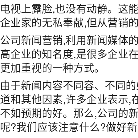
电视上露脸,也没有动静。这
企业家的无私奉献,但从营销
公司新闻营销,利用新闻媒体
高企业的知名度,是很多企业
更加重视的一种方式。
由于新闻内容不同容、不同的
道和其他因素,许多企业表示,
不如预期的好。那么,公司的
呢?我们应该注意什么?做好新