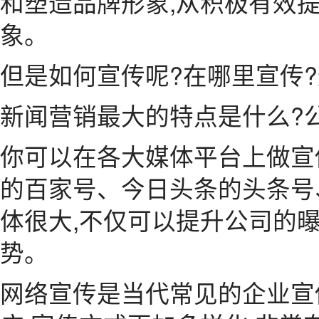
和塑造品牌形象,从积极有效
象。
但是如何宣传呢?在哪里宣传
新闻营销最大的特点是什么?
你可以在各大媒体平台上做宣
的百家号、今日头条的头条号
体很大,不仅可以提升公司的
势。
网络宣传是当代常见的企业宣