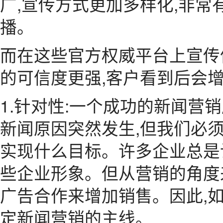
广,宣传方式更加多样化,非
播。
而在这些官方权威平台上宣传
的可信度更强,客户看到后会
1.针对性:一个成功的新闻营
新闻原因突然发生,但我们必
实现什么目标。许多企业总是
些企业形象。但从营销的角度
广告合作来增加销售。因此,
定新闻营销的主线。