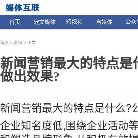
首页
软文媒体
短视频
自媒体
公众
>
>
首页
资讯
正文
新闻营销最大的特点是
做出效果?
新闻营销最大的特点是什么?
企业知名度低,围绕企业活动