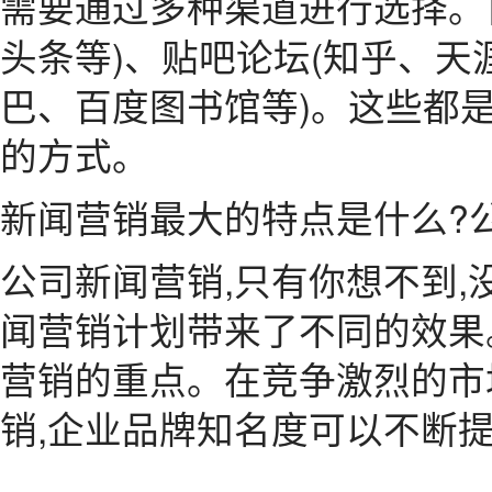
需要通过多种渠道进行选择。
头条等)、贴吧论坛(知乎、天
巴、百度图书馆等)。这些都
的方式。
新闻营销最大的特点是什么?
公司新闻营销,只有你想不到
闻营销计划带来了不同的效果
营销的重点。在竞争激烈的市
销,企业品牌知名度可以不断