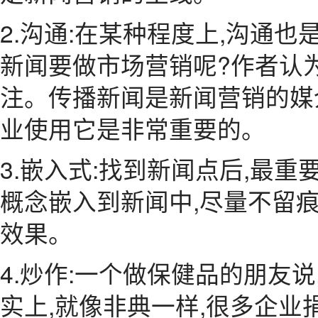
2.沟通:在某种程度上,沟通也
新闻要做市场营销呢?作者认
注。传播新闻是新闻营销的媒
业使用它是非常重要的。
3.嵌入式:找到新闻点后,最
概念嵌入到新闻中,尽量不留
效果。
4.炒作:一个做保健品的朋友
实上,就像非典一样,很多企业