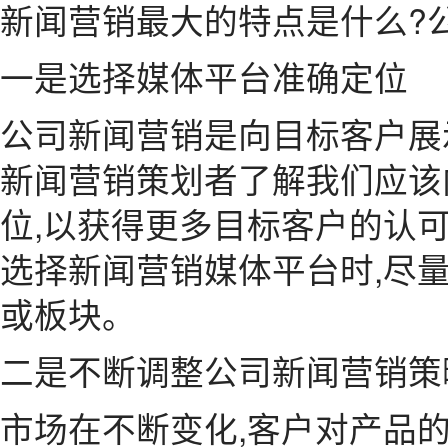
新闻营销最大的特点是什么?
一是选择媒体平台准确定位
公司新闻营销是向目标客户展
新闻营销策划者了解我们应该
位,以获得更多目标客户的认可
选择新闻营销媒体平台时,尽
或板块。
二是不断调整公司新闻营销策
市场在不断变化,客户对产品