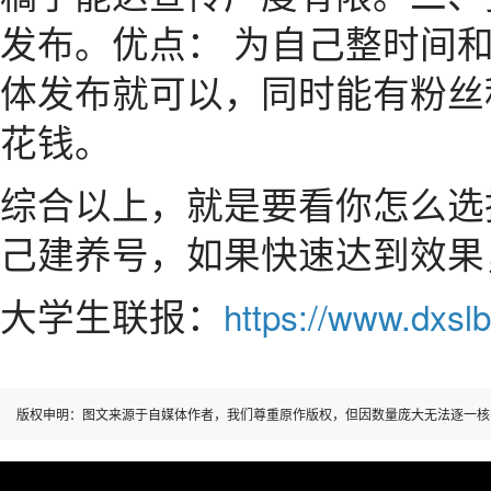
发布。优点： 为自己整时间
体发布就可以，同时能有粉丝
花钱。
综合以上，就是要看你怎么选
己建养号，如果快速达到效果
大学生联报：
https://www.dxslb
版权申明：图文来源于自媒体作者，我们尊重原作版权，但因数量庞大无法逐一核