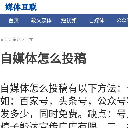
首页
软文媒体
短视频
自媒体
公众
>
>
首页
资讯
正文
自媒体怎么投稿
​自媒体怎么投稿有以下方法
如：百家号，头条号，公众号
发多少，同时免费。缺点：号
稿子能达宣传广度有限。二、