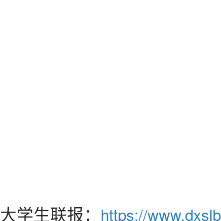
大学生联报：
https://www.dxslb