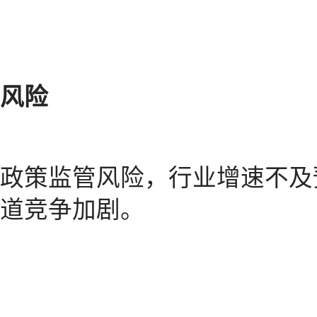
风险
政策监管风险，行业增速不及
道竞争加剧。