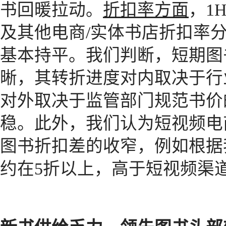
折扣率方面
书回暖拉动。
，1
及其他电商/实体书店折扣率分别为3.8
基本持平。我们判断，短期图
晰，其转折进度对内取决于行
对外取决于监管部门规范书价
稳。此外，我们认为短视频电
图书折扣差的收窄，例如根据
约在5折以上，高于短视频渠道