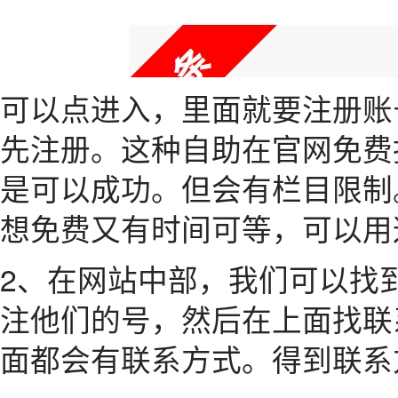
可以点进入，里面就要注册账
先注册。这种自助在官网免费
是可以成功。但会有栏目限制
想免费又有时间可等，可以用
2、在网站中部，我们可以找
注他们的号，然后在上面找联
面都会有联系方式。得到联系