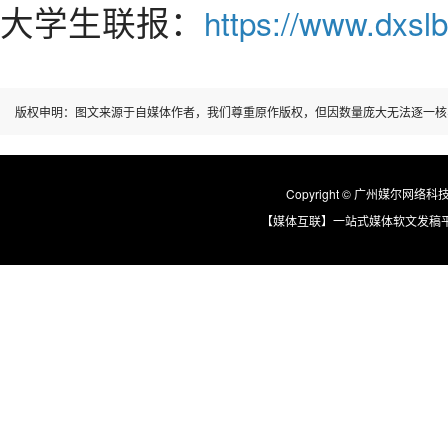
大学生联报：
https://www.dxslb
版权申明：图文来源于自媒体作者，我们尊重原作版权，但因数量庞大无法逐一核
Copyright © 广州媒尔网络科技有限
【媒体互联】一站式媒体软文发稿