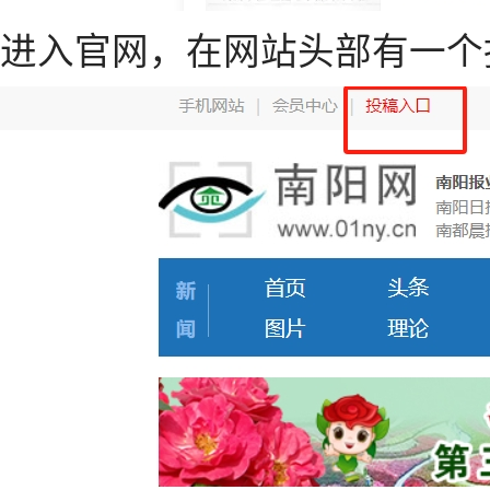
进入官网，在网站头部有一个