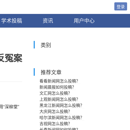
登录
学术投稿
资讯
用户中心
类别
反冤案
推荐文章
看看新闻网怎么投稿？
新闻晨报如何投稿？
文汇网怎么投稿？
上观新闻网怎么投稿？
黑龙江新闻网怎么投稿？
“深柳堂”
大庆网怎么投稿？
哈尔滨新闻网怎么投稿？
吉视网怎么投稿？
长春新闻网如何投稿？