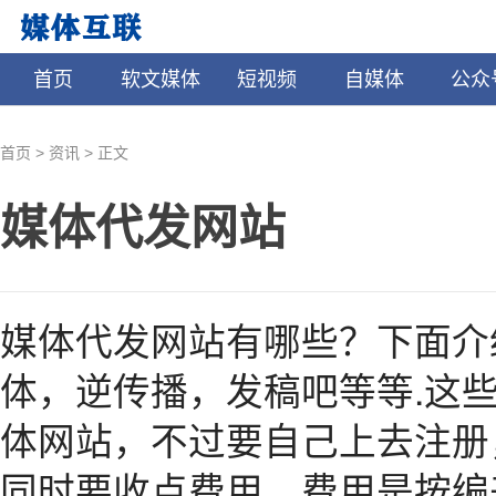
首页
软文媒体
短视频
自媒体
公众
>
>
首页
资讯
正文
媒体代发网站
媒体代发网站有哪些？下面介
体，逆传播，发稿吧等等.这
体网站，不过要自己上去注册
同时要收点费用，费用是按编