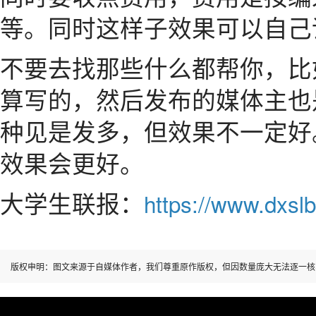
等。同时这样子效果可以自己
不要去找那些什么都帮你，比
算写的，然后发布的媒体主也
种见是发多，但效果不一定好
效果会更好。
大学生联报：
https://www.dxslb
版权申明：图文来源于自媒体作者，我们尊重原作版权，但因数量庞大无法逐一核