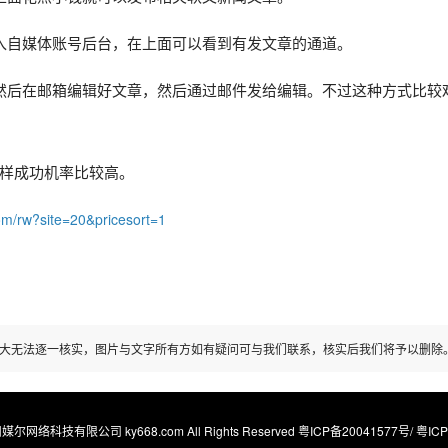
入自媒体账号后台，在上面可以看到有发文章的通道。
然后在邮箱编辑好文章，然后通过邮件发给编辑。不过这种方式比较
样成功机率比较高。
om/rw?site=20&pricesort=1
大无法逐一核实，图片与文字所有方如有疑问可与我们联系，核实后我们将予以删除
广州媒尔网络科技有限公司 ky668.com All Rights Reserved
粤ICP备20041577号/ 粤IC