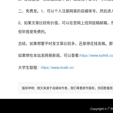
二、免费发。1、可以个人注册网易的自媒体号，然后进
2、如果文章比较有价值，可以在官网上找到投稿邮箱，
但毕竟是免费的。
总结，如果想要平时发文章比较多，还是得花钱发稿。那
如果想在本站发网易新闻，可以查看:
https://www.ky668.c
大学生联报：
https://www.dxslb.cn/
版权申明：图文来源于自媒体作者，我们尊重原作版权，但因数量庞
Copyright © 