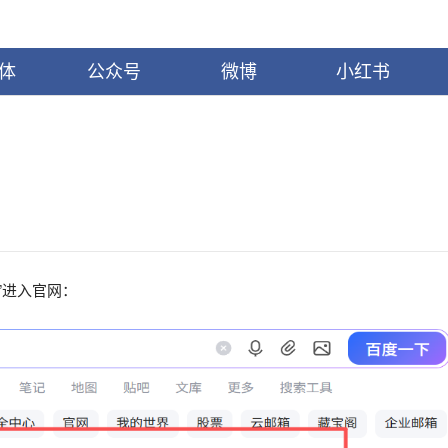
体
公众号
微博
小红书
”进入官网：