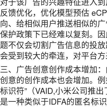
对于该广告的兴趣特征进入到
反馈优化，优化模型预估 eC
向、给相似用户推送相似的广
保护政策下已经难以复刻。因
题不仅会切割广告信息的投放
会受到较大的牵连，对平台方
三、广告创意创作成本增加：
创意的创作成本也会增加。例
标识符”（VAID,小米公司推出
是一种类似于IDFA的匿名标