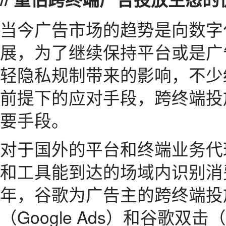
当今广告市场的趋势是向数字
展，为了继续保持平台或是广
轻隐私规制带来的影响，不少
前提下的应对手段，跨终端投
要手段。
对于国外的平台和终端业务代
和工具能到达的场域内识别消
年，谷歌为广告主的跨终端投
（Google Ads）和谷歌双击（Go