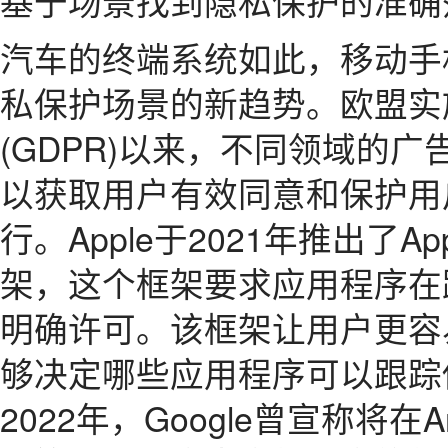
基于场景找到隐私保护的准确
汽车的终端系统如此，移动手
私保护场景的新趋势。欧盟实
(GDPR)以来，不同领域的
以获取用户有效同意和保护用
行。Apple于2021年推出了App Tr
架，这个框架要求应用程序在
明确许可。该框架让用户更容
够决定哪些应用程序可以跟踪
2022年，Google曾宣称将在