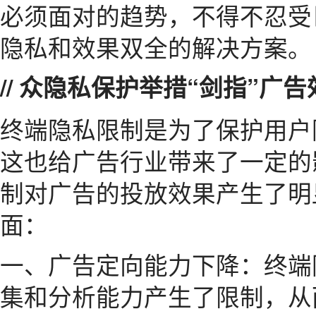
必须面对的趋势，不得不忍受
隐私和效果双全的解决方案。
// 众隐私保护举措“剑指”广告
终端隐私限制是为了保护用户
这也给广告行业带来了一定的
制对广告的投放效果产生了明
面：
一、广告定向能力下降：终端
集和分析能力产生了限制，从