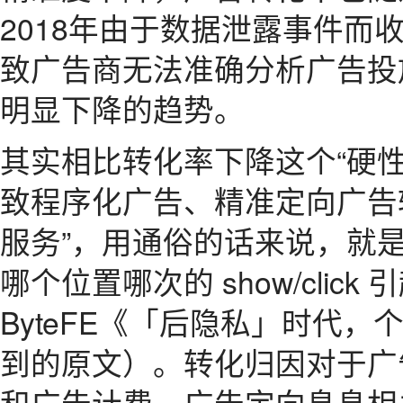
2018年由于数据泄露事件而
致广告商无法准确分析广告投
明显下降的趋势。
其实相比转化率下降这个“硬
致程序化广告、精准定向广告
服务”，用通俗的话来说，就
哪个位置哪次的 show/click
ByteFE《「后隐私」时代
到的原文）。转化归因对于广
和广告计费、广告定向息息相