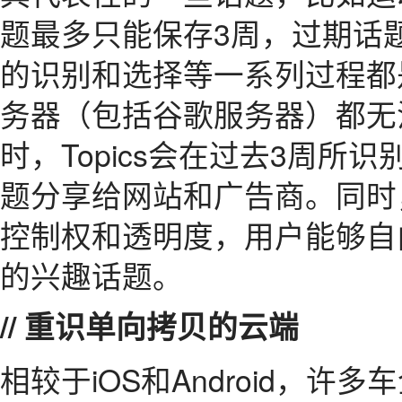
题最多只能保存3周，过期话
的识别和选择等一系列过程都
务器（包括谷歌服务器）都无
时，Topics会在过去3周所
题分享给网站和广告商。同时，
控制权和透明度，用户能够自
的兴趣话题。
// 重识单向拷贝的云端
相较于iOS和Android，