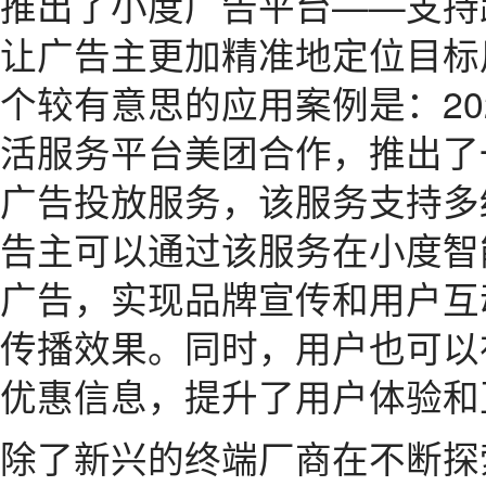
推出了小度广告平台——支持
让广告主更加精准地定位目标
个较有意思的应用案例是：20
活服务平台美团合作，推出了
广告投放服务，该服务支持多
告主可以通过该服务在小度智
广告，实现品牌宣传和用户互
传播效果。同时，用户也可以
优惠信息，提升了用户体验和
除了新兴的终端厂商在不断探