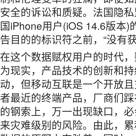
安全的诉讼和质疑。法国隐私监
国iPhone用户(iOS 14.
告目的的标识符之前，“没有获
在这个数据赋权用户的时代，
为现实，产品技术的创新和持
动，但移动互联是一个开放且
者最近的终端产品，厂商们踩在
的钢索上，万一出现缺口，必
来灾难级别的风险。由此，累