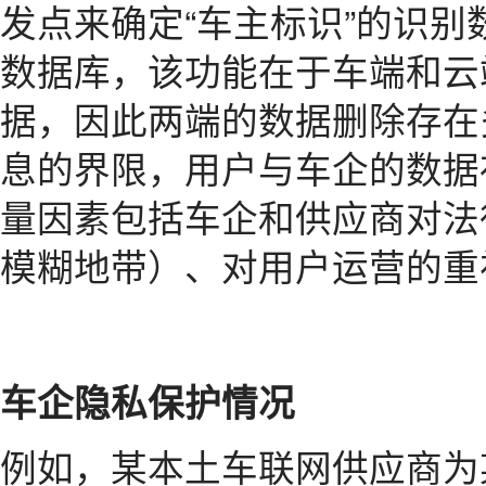
发点来确定“车主标识”的识别
数据库，该功能在于车端和云
据，因此两端的数据删除存在
息的界限，用户与车企的数据
量因素包括车企和供应商对法
模糊地带）、对用户运营的重
车企隐私保护情况
例如，某本土车联网供应商为