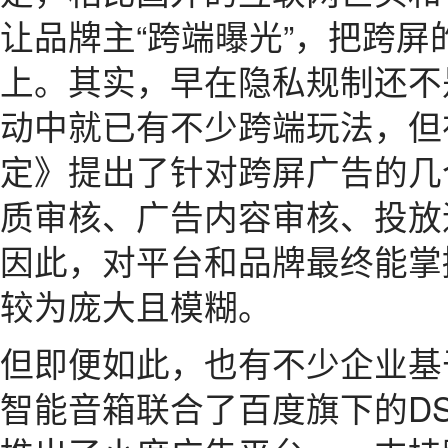
让品牌主“跨端曝光”，把跨
上。其实，早在隐私规制还不
动中就已有不少跨端玩法，但在
定》提出了针对跨屏广告的几
质审核、广告内容审核、投放
因此，对平台和品牌最终能掌
较为庞大且模糊。
但即便如此，也有不少企业基
智能音箱联合了百度旗下的D