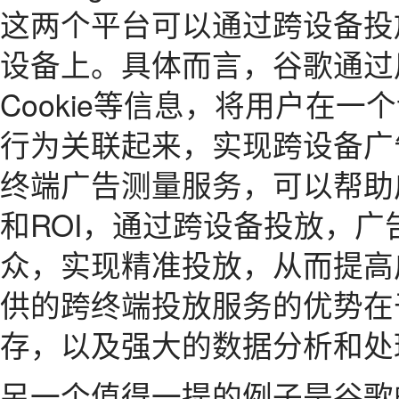
这两个平台可以通过跨设备投
设备上。具体而言，谷歌通过用户
Cookie等信息，将用户在
行为关联起来，实现跨设备广
终端广告测量服务，可以帮助
和ROI，通过跨设备投放，
众，实现精准投放，从而提高
供的跨终端投放服务的优势在
存，以及强大的数据分析和处
另一个值得一提的例子是谷歌的"St