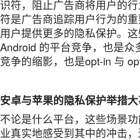
识符，阻止广告商将用户的行
符是广告商追踪用户行为的重
用户提供更多的隐私保护。这些
Android 的平台竞争，也
竞争的缩影，也是opt-in 与 op
安卓与苹果的隐私保护举措大
不论是什么平台，这些场景功
业真实地感受到其中的冲击，连