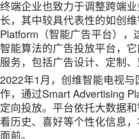
终端企业也致力于调整跨端业
长，其中较具代表性的如创维智能电视
Platform（智能广告平台
智能算法的广告投放平台，它
服务，包括广告设计、定制、
2022年1月，创维智能电视
作，通过Smart Advertisin
定向投放。平台依托大数据和
看历史、喜好等个性化信息，
面前。