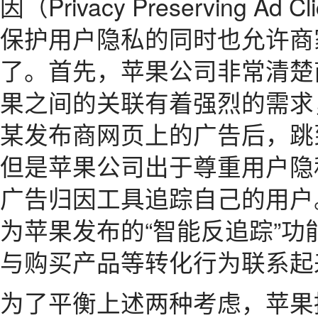
因（Privacy Preserving Ad 
保护用户隐私的同时也允许商
了。首先，苹果公司非常清楚
果之间的关联有着强烈的需求
某发布商网页上的广告后，跳
但是苹果公司出于尊重用户隐
广告归因工具追踪自己的用户
为苹果发布的“智能反追踪”功能
与购买产品等转化行为联系起
为了平衡上述两种考虑，苹果