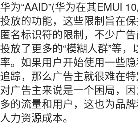
华为“AAID”(华为在其EMU
投放的功能，这些限制旨在保
匿名标识符的限制，不少广告
投放了更多的“模糊人群”等
率。如果用户开始使用一些隐
追踪，那么广告主就很难在特
对广告主来说是一个困局，因
多的流量和用户，这也为品牌
人力资源成本。