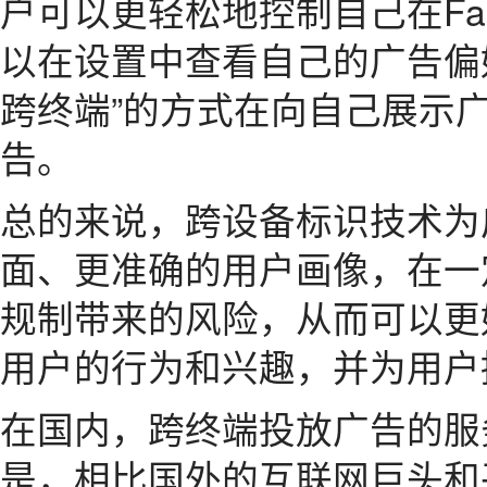
户可以更轻松地控制自己在Fa
以在设置中查看自己的广告偏
跨终端”的方式在向自己展示
告。
总的来说，跨设备标识技术为
面、更准确的用户画像，在一
规制带来的风险，从而可以更
用户的行为和兴趣，并为用户
在国内，跨终端投放广告的服
是，相比国外的互联网巨头和