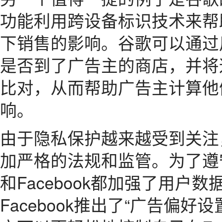
功能利用跨设备标识技术来帮
下销售的影响。谷歌可以通过
是否到了广告主的商店，并将
比对，从而帮助广告主计算他
响。
由于隐私保护越来越受到关注
加严格的法规和监管。为了遵
和Facebook都加强了用户
Facebook推出了“广告偏好设置”