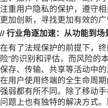
注重用户隐私的保护，遵守相
更加创新，寻找更加有效的广
// 行业角逐加速：从功能到场
在有了法规保护的前提下，终
险”的识别和评估，而风险的
保存、传输、共享等活动中的
在用户使用终端的全生命周期
强弱都有所不同。除了移动手
问题上也有独特的解决方式。