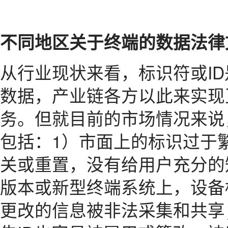
不同地区关于终端的数据法律
从行业现状来看，标识符或I
数据，产业链各方以此来实现
务。但就目前的市场情况来说
包括：1）市面上的标识过于
关或重置，没有给用户充分的
版本或新型终端系统上，设备标
更改的信息被非法采集和共享