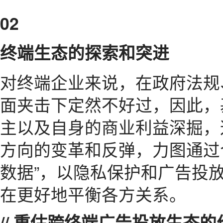
02
终端生态的探索和突进
对终端企业来说，在政府法规
面夹击下定然不好过，因此，
主以及自身的商业利益深掘，
方向的变革和反弹，力图通过
数据”，以隐私保护和广告投
在更好地平衡各方关系。
// 重估跨终端广告投放生态的