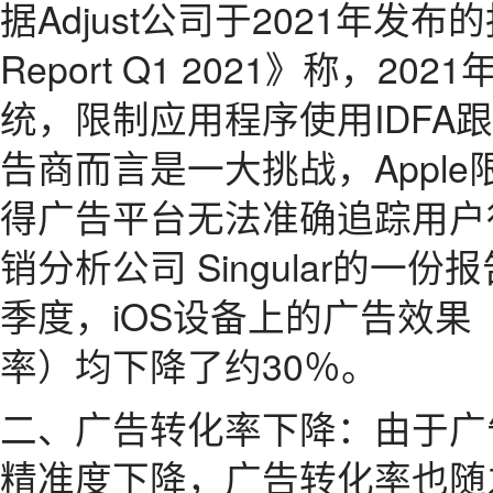
据Adjust公司于2021年发布的报告
Report Q1 2021》称，2
统，限制应用程序使用IDFA
告商而言是一大挑战，Apple
得广告平台无法准确追踪用户
销分析公司 Singular的一
季度，iOS设备上的广告效
率）均下降了约30％。
二、广告转化率下降：由于广
精准度下降，广告转化率也随之下