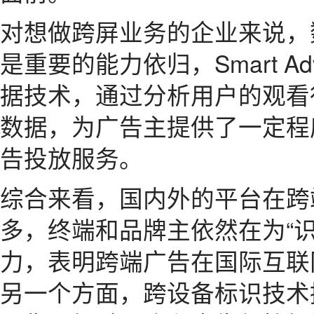
对想做跨屏业务的企业来说，
是重要的能力依归，Smart Adver
据技术，通过分析用户的观看
数据，为广告主提供了一定程
告投放服务。
综合来看，国内外的平台在跨
多，终端和品牌主依然在为“识
力，表明跨端广告在国际互联
另一个方面，跨设备标识技术