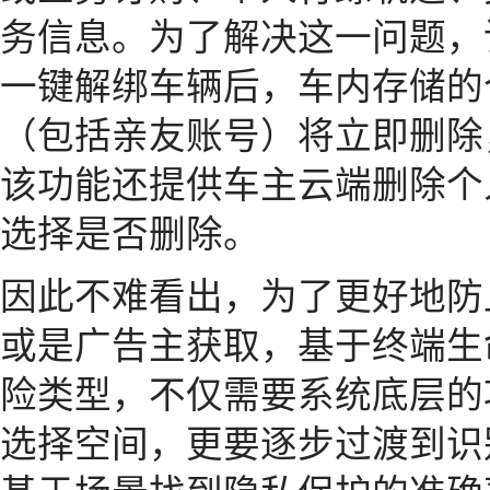
务信息。为了解决这一问题，
一键解绑车辆后，车内存储的
（包括亲友账号）将立即删除
该功能还提供车主云端删除个
选择是否删除。
因此不难看出，为了更好地防
或是广告主获取，基于终端生
险类型，不仅需要系统底层的
选择空间，更要逐步过渡到识