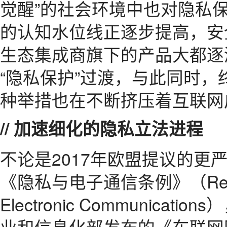
觉醒”的社会环境中也对隐私
的认知水位线正逐步提高，安
生态集成商旗下的产品大都逐
“隐私保护”过渡，与此同时
种举措也在不断挤压着互联网
// 加速细化的隐私立法进程
不论是2017年欧盟提议的更
《隐私与电子通信条例》（Regulati
Electronic Communicatio
业和信息化部发布的《车联网