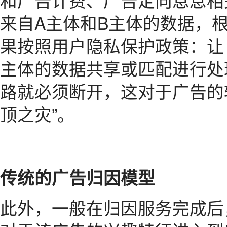
来自A主体和B主体的数据，根据 
果按照用户隐私保护政策：让 U
主体的数据共享或匹配进行处理
路就必须断开，这对于广告的
顶之灾”。
传统的广告归因模型
此外，一般在归因服务完成后，媒