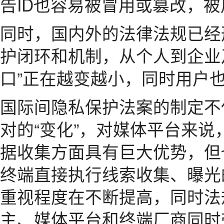
告ID也容易被冒用或篡改，
同时，国内外的法律法规已经
护闭环和机制，从个人到企业
口”正在越变越小，同时用户
国际间隐私保护法案的制定不
对的“变化”，对媒体平台来
据收集方面具有巨大优势，但
终端直接执行线索收集、曝光
重视程度在不断提高，同时法
主、媒体平台和终端厂商同时