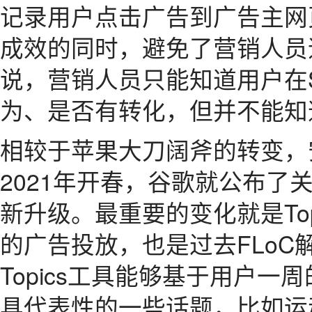
记录用户点击广告到广告主网
成效的同时，避免了营销人员
说，营销人员只能知道用户在S
为、是否有转化，但并不能知
相较于苹果大刀阔斧的转变，
2021年开春，谷歌就公布了
新升级。最重要的变化就是Top
的广告投放，也是过去FLo
Topics工具能够基于用户
具代表性的一些话题，比如运