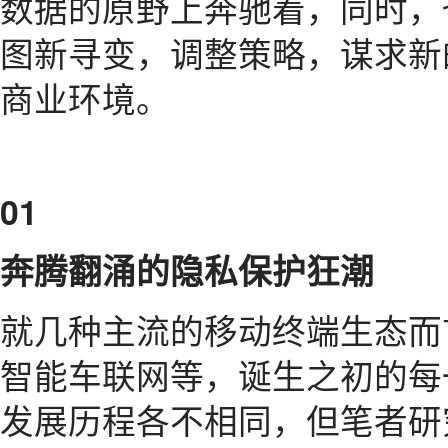
数据的原野上奔驰着，同时，
图新寻变，调整策略，谋求新
商业环境。
01
奔腾翻涌的隐私保护狂潮
就几种主流的移动终端生态而言，
智能车联网等，诞生之初的每
发展历程各不相同，但笔者研