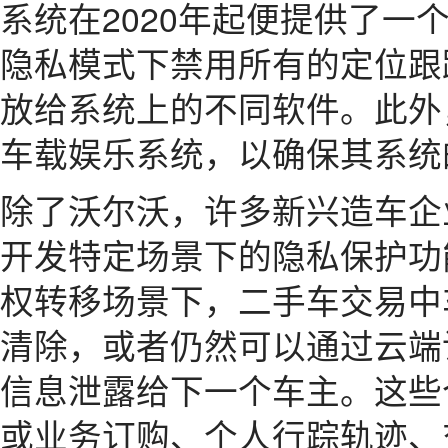
系统在2020年起便提供了一
隐私模式下禁用所有的定位跟
放给系统上的不同软件。此外
车载娱乐系统，以确保其系统
除了沃尔沃，许多新兴造车企
开发特定场景下的隐私保护功
权转移场景下，二手车交易中
清除，或者仍然可以通过云端
信息泄露给下一个车主。这些
或业务订购、个人行踪轨迹、