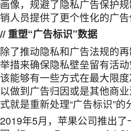
画像，规避了隐私广告保护规
销人员提供了更个性化的广告
// 重塑“广告标识”数据
除了推动隐私和广告法规的再
举措来确保隐私壁垒留有活动
该能够有一些方式在最大限度
以做到广告归因或是其他商业
式就是重新处理“广告标识”的
2019年5月，苹果公司推出