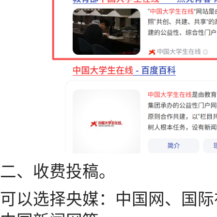
二、收费投稿。
可以选择央媒：中国网、国际