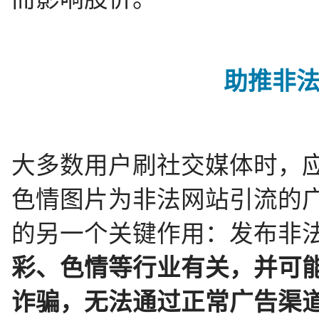
助推非
大多数用户刷社交媒体时，
色情图片为非法网站引流的广
的另一个关键作用：发布非
彩、色情等行业有关，并可
诈骗，无法通过正常广告渠