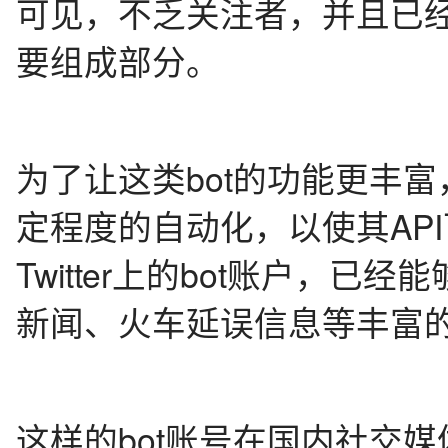
可见，不乏关注者，并且已
要组成部分。
为了让这类bot的功能更丰富，
定程度的自动化，以使其AP
Twitter上的bot账户，
新闻、火车延误信息等丰富
这样的bot账号在国内社交媒体