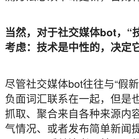
当然，对于社交媒体bot，
考虑：技术是中性的，决定
尽管社交媒体bot往往与“假新闻
负面词汇联系在一起，但是
抓取、聚合来自各种来源内容的b
气情况、或者发布简单新闻