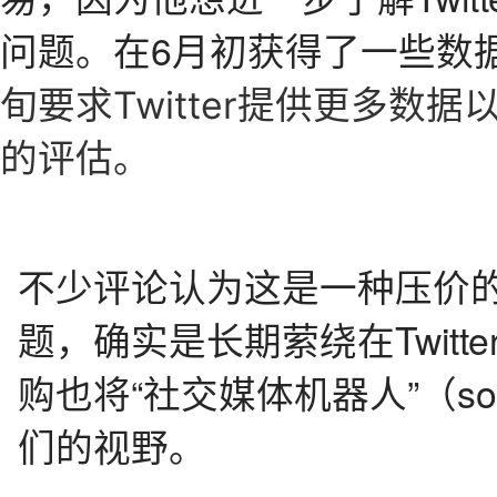
问题。在6月初获得了一些数
旬要求
Twitter提供更多
的评估。
不少评论认为这是一种压价
题，确实是长期萦绕在Twit
购也将“社交媒体机器人”（soci
们的视野。