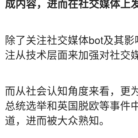
成内容，进而在社交媒体上
除了关注社交媒体bot及其
注从技术层面来加强对社交媒
而从社会认知角度来看，更为
总统选举和英国脱欧等事件中
道，进而被大众熟知。