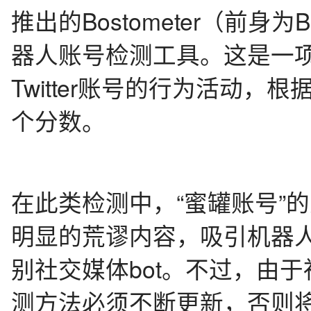
推出的Bostometer（前身为
器人账号检测工具。这是一
Twitter账号的行为活动
个分数。
在此类检测中，“蜜罐账号”
明显的荒谬内容，吸引机器
别社交媒体bot。不过，由于
测方法必须不断更新，否则