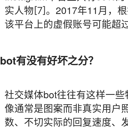
实人物
。2017年11月，
[7]
该平台上的虚假账号可能超过6
bot有没有好坏之分？
社交媒体bot往往有这样一
像通常是图案而非真实用户
数、不切实际的回复速度、