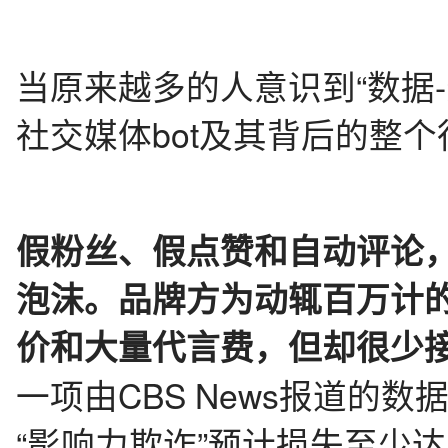
当原来越多的人意识到“数据-
社交媒体bot及其背后的整
假粉丝、假点赞和自动评论
泡沫。品牌方为动辄百万计
价和大量代言费，但却很少
一项由CBS News报道的数
“影响力欺诈”预计损失至少达