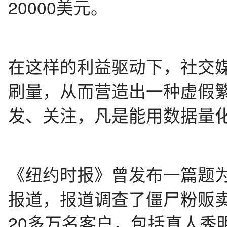
20000美元。
在这样的利益驱动下，社交媒
刷量，从而营造出一种虚假
发、关注，凡是能用数据量化
《纽约时报》曾发布一篇题
报道，报道调查了僵尸粉贩卖公司
20多万名客户，包括真人秀