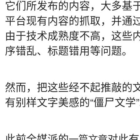
它们所发布的内容，大多基
平台现有内容的抓取，并通
由于技术成熟度不高，这些
序错乱、标题错用等问题。
然而，把这些经不起推敲的
有别样文字美感的“僵尸文学
此前全媒派的
对此有
一篇文章