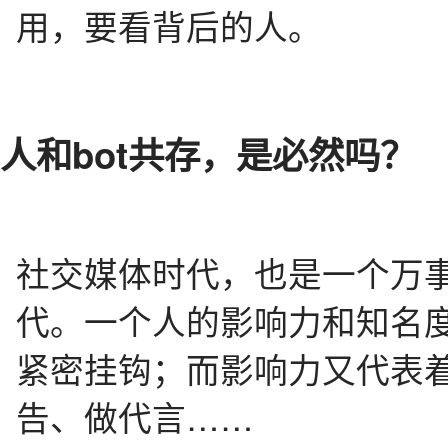
用，要看背后的人。
人和bot共存，是必然吗？
社交媒体时代，也是一个万
代。一个人的影响力和知名
紧密挂钩；而影响力又代表
告、做代言……