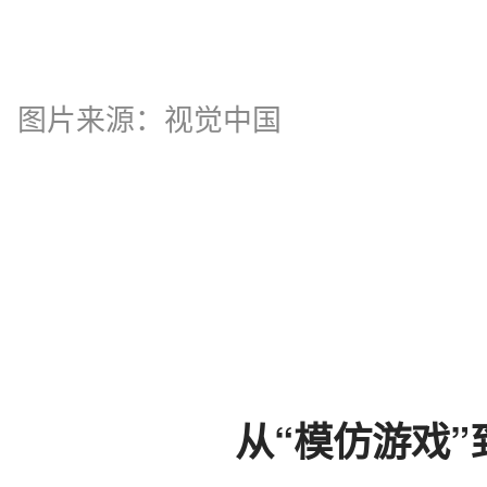
图片来源：视觉中国
从“模仿游戏”