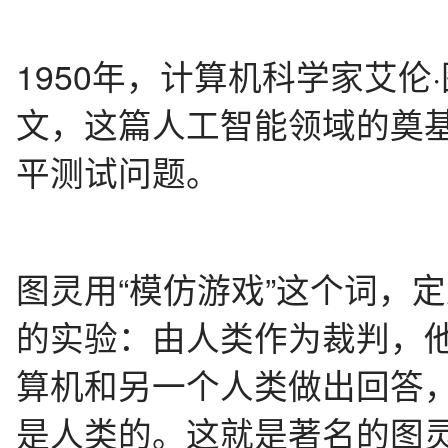
1950年，计算机科学家艾
文，这篇人工智能领域的奠
平测试问题。
图灵用“模仿游戏”这个词，定
的实验：由人类作为裁判，
算机和另一个人类做出回答
是人类的。
这就是著名的图