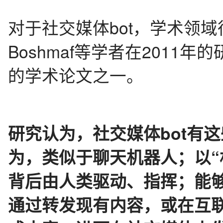
对于社交媒体bot，学术领域
Boshmaf等学者在2011
的学术论文之一。
研究认为，社交媒体bot有
为，类似于聊天机器人；以“
背后由人类驱动、指挥；能
通过转发现有内容，或在互