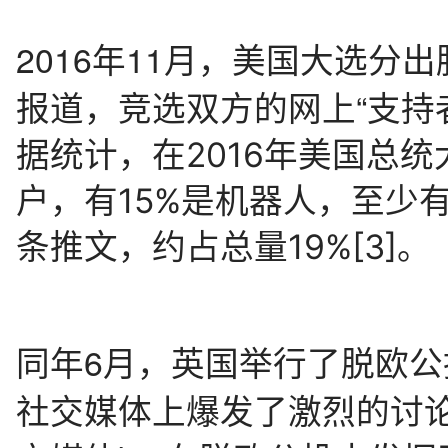
2016年11月，美国大选分
报道，竞选双方的网上“支持
据统计，在2016年美国总统大
户，有15%是机器人，至少有
条推文，约占总量19%
[3]
。
同年6月，英国举行了脱欧
社交媒体上爆发了激烈的讨