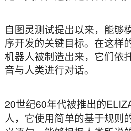
自图灵测试提出以来，能够
序开发的关键目标。
在这样
机器人被制造出来，它们依
音与人类进行对话。
20世纪60年代被推出的EL
人，它使用简单的基于规则