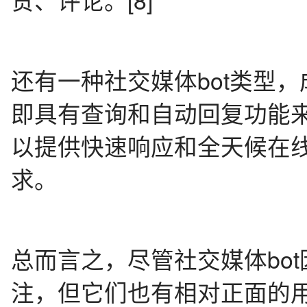
还有一种社交媒体bot类型
即具有查询和自动回复功能来
以提供快速响应和全天候在
求。
总而言之，尽管社交媒体bo
注，但它们也有相对正面的