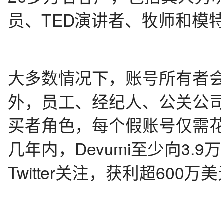
员、TED演讲者、牧师和模
大多数情况下，账号所有者
外，员工、经纪人、公关公
买者角色，每个假账号仅需
几年内，Devumi至少向3.
Twitter关注，获利超600万美