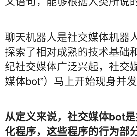
义语句，能够根据人类所说
聊天机器人是社交媒体机器
探索了相对成熟的技术基础和
纪社交媒体广泛兴起，社交媒
媒体bot”）马上开始现身并
从定义来说，社交媒体bot
化程序，这些程序的行为部