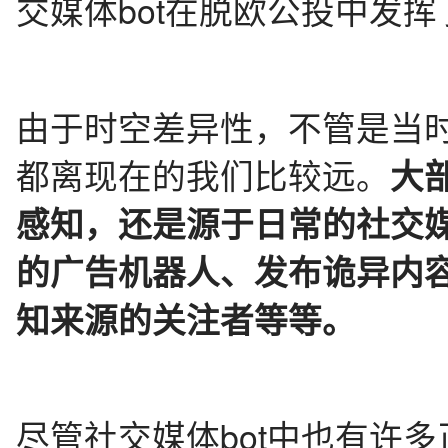
交媒体bot在脱欧公投中发
由于时空差异性，不管是当
都离现在的我们比较远。
大
感知，还是源于日常的社交
的广告机器人、发布诡异内
知来源的关注者等等。
尽管社交媒体bot中也有许