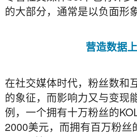
的大部分，通常是以负面形
营造数据
在社交媒体时代，粉丝数和
的象征，而影响力又与变现能力
例，一个拥有十万粉丝的KO
2000美元，而拥有百万粉丝