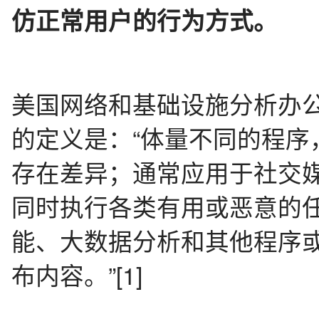
仿正常用户的行为方式。
美国网络和基础设施分析办公室
的定义是：“体量不同的程序
存在差异；通常应用于社交
同时执行各类有用或恶意的
能、大数据分析和其他程序
布内容。”[1]