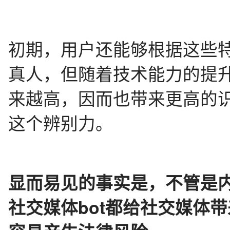
初期，用户还能够根据这些特
真人，但随着技术能力的提升
来越高，因而也带来更高的
这个辨别力。
显而易见的事实是，不管是
社交媒体bot都给社交媒体