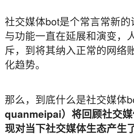
社交媒体bot是个常言常新
与功能一直在延展和演变，
斥，到将其纳入正常的网络
趋势。
化
那么，到底什么是社交媒体bo
quanmeipai）将回顾社
现对当下社交媒体生态产生