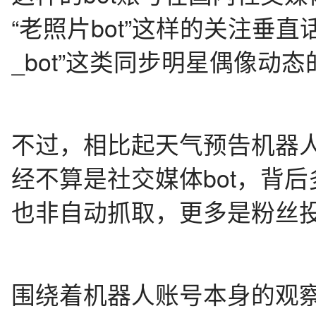
“老照片bot”这样的关注垂直
_bot”这类同步明星偶像动
不过，相比起天气预告机器
经不算是社交媒体bot，背
也非自动抓取，更多是粉丝
围绕着机器人账号本身的观