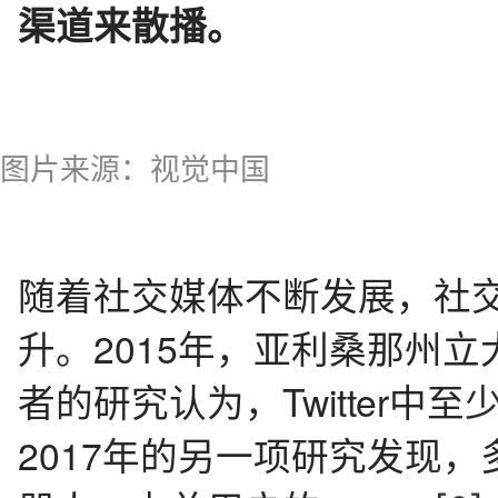
渠道来散播。
图片来源：视觉中国
随着社交媒体不断发展，社交
升。2015年，亚利桑那州立大学的
者的研究认为，Twitter中
2017年的另一项研究发现，多达