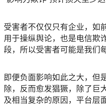
受害者不仅仅只有企业，如前
用于操纵舆论，也是电信欺
段，所以受害者可能是我们
即便负面影响如此之大，但是
除，反而愈发猖獗，除了巨
及相当复杂的原因，平台层