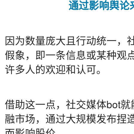
通过影响舆论
因为数量庞大且行动统一，社
假象，即一条信息或某种观
许多人的欢迎和认可。
借助这一点，社交媒体bot
融市场，通过大规模发布捏
而影响股价。