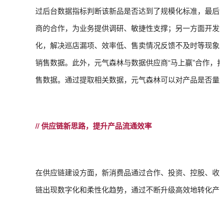
过后台数据指标判断该新品是否达到了规模化标准，最后
商的合作，为业务提供调研、敏捷性支撑；另一方面开发
化，解决巡店漏项、效率低、售卖情况反馈不及时等现象
销售数据。此外，元气森林与数据供应商“马上赢”合作
售数据。通过提取相关数据，元气森林可以对产品是否量
// 供应链新思路，提升产品流通效率
在供应链建设方面，新消费品通过合作、投资、控股、收
链出现数字化和柔性化趋势，通过不断升级高效地转化产