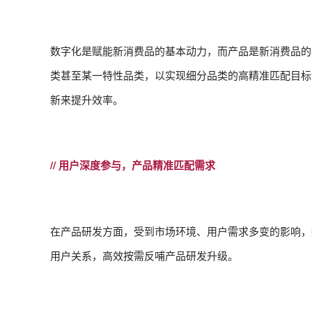
数字化是赋能新消费品的基本动力，而产品是新消费品的
类甚至某一特性品类，以实现细分品类的高精准匹配目标
新来提升效率。
// 用户深度参与，产品精准匹配需求
在产品研发方面，受到市场环境、用户需求多变的影响，
用户关系，高效按需反哺产品研发升级。