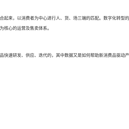
合起来，以消费者为中心进行人、货、场三端的匹配。数字化转型
为核心的运营及售卖体系。
品快速研发、供应、迭代的，其中数据又是如何帮助新消费品驱动