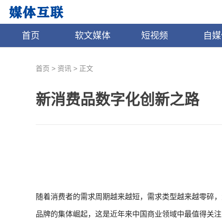
首页
软文媒体
短视频
自媒
>
>
首页
资讯
正文
新消费品数字化创新之路
随着消费者的需求周期越来越短，需求类型越来越零碎，
品牌的集体崛起，这是近年来中国商业领域中最值得关注