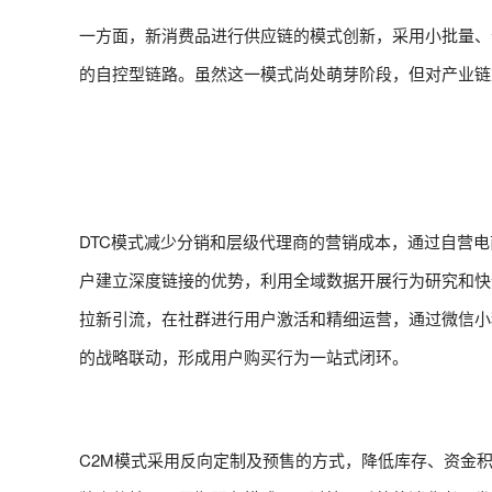
一方面，新消费品进行供应链的模式创新，采用小批量、
的自控型链路。虽然这一模式尚处萌芽阶段，但对产业链
DTC模式减少分销和层级代理商的营销成本，通过自营
户建立深度链接的优势，利用全域数据开展行为研究和快
拉新引流，在社群进行用户激活和精细运营，通过微信小程
的战略联动，形成用户购买行为一站式闭环。
C2M模式采用反向定制及预售的方式，降低库存、资金