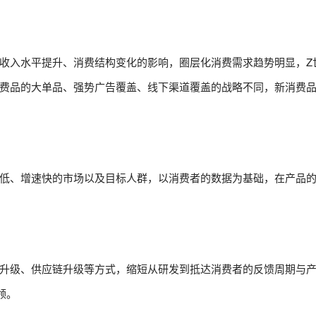
收入水平提升、消费结构变化的影响，圈层化消费需求趋势明显，Z
费品的大单品、强势广告覆盖、线下渠道覆盖的战略不同，新消费
低、增速快的市场以及目标人群，以消费者的数据为基础，在产品
升级、供应链升级等方式，缩短从研发到抵达消费者的反馈周期与
领。