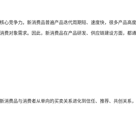
核心竞争力。新消费品普遍产品迭代周期短、速度快，很多产品高
消费对象需求。因此，新消费品在产品研发、供应链建设方面，都
新消费品与消费者从单向的买卖关系进化到信任、推荐、共创关系