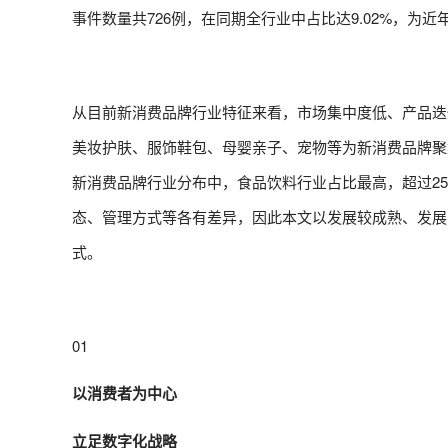
事件数量共726例，在同期全行业中占比达9.02%，为
从目前新消费品牌行业特征来看，市场集中度低、产品迭
美妆护肤、服饰鞋包、母婴亲子、宠物等为新消费品牌聚
新消费品牌行业分布中，食品饮料行业占比最高，超过2
态、管理方式等各有差异，因此本文以发展较成熟、发展
式。
01
以消费者为中心
立足数字化战略