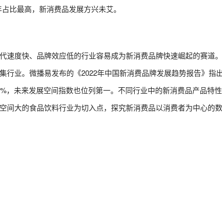
近年占比最高，新消费品发展方兴未艾。
代速度快、品牌效应低的行业容易成为新消费品牌快速崛起的赛道
集行业。微播易发布的《2022年中国新消费品牌发展趋势报告》指
5%，未来发展空间指数也位列第一。不同行业中的新消费品产品特
空间大的食品饮料行业为切入点，探究新消费品以消费者为中心的