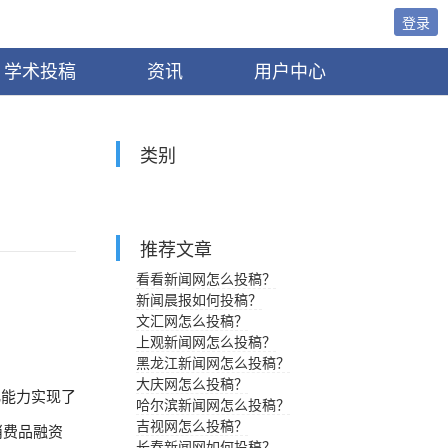
登录
学术投稿
资讯
用户中心
类别
推荐文章
看看新闻网怎么投稿？
新闻晨报如何投稿？
文汇网怎么投稿？
上观新闻网怎么投稿？
黑龙江新闻网怎么投稿？
大庆网怎么投稿？
化能力实现了
哈尔滨新闻网怎么投稿？
吉视网怎么投稿？
消费品融资
长春新闻网如何投稿？