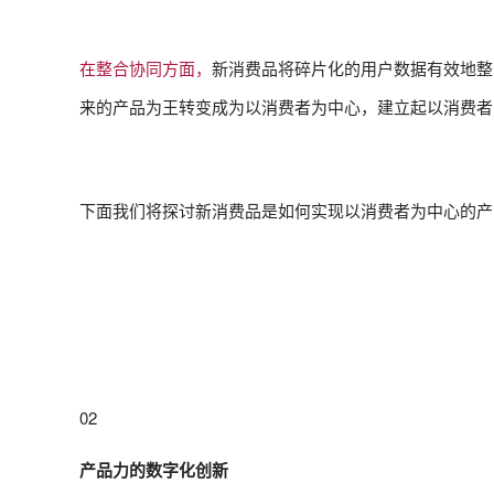
在整合协同方面，
新消费品将碎片化的用户数据有效地整
来的产品为王转变成为以消费者为中心，建立起以消费者
下面我们将探讨新消费品是如何实现以消费者为中心的产
02
产品力的数字化创新