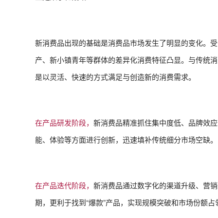
新消费品出现的基础是消费品市场发生了明显的变化。受
产、新小镇青年等群体的差异化消费特征凸显。与传统消
是以灵活、快速的方式满足与创造新的消费需求。
在产品研发阶段，
新消费品精准抓住集中度低、品牌效应
能、体验等方面进行创新，迅速填补传统细分市场空缺。
在产品迭代阶段，
新消费品通过数字化的渠道升级、营销
期，更利于找到“爆款”产品，实现规模突破和市场份额占