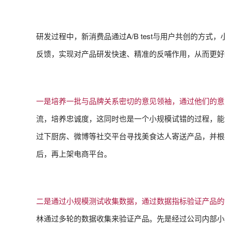
研发过程中，新消费品通过A/B test与用户共创的
反馈，实现对产品研发快速、精准的反哺作用，从而更好
一是培养一批与品牌关系密切的意见领袖，通过他们的意
流，培养忠诚度，这同时也是一个小规模试错的过程，能
过下厨房、微博等社交平台寻找美食达人寄送产品，并根
后，再上架电商平台。
二是通过小规模测试收集数据，通过数据指标验证产品的
林通过多轮的数据收集来验证产品。先是经过公司内部小