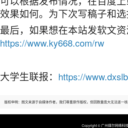
可以根据发布情况，在百度上
效果如何。为下次写稿子和选
最后，如果想在本站发软文资
https://www.ky668.com/rw
大学生联报：
https://www.dxslb
版权申明：图文来源于自媒体作者，我们尊重原作版权，但因数量庞大无法逐一核
Copyright © 广州媒尔网络科技有限