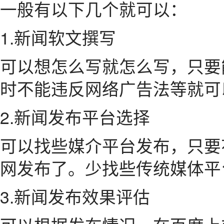
一般有以下几个就可以：
1.新闻软文撰写
可以想怎么写就怎么写，只要
时不能违反网络广告法等就可
2.新闻发布平台选择
可以找些媒介平台发布，只要
网发布了。少找些传统媒体平
3.新闻发布效果评估