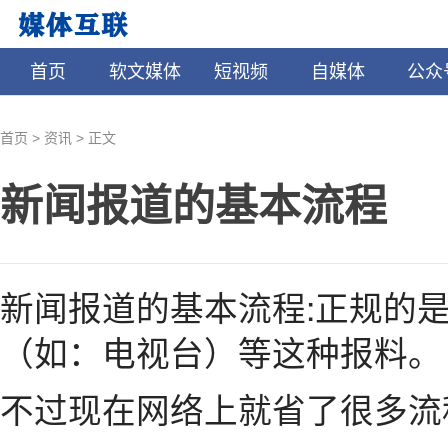
首页
软文媒体
短视频
自媒体
公众
>
>
首页
资讯
正文
新闻报道的基本流程
新闻报道的基本流程:正规的
（如：电视台）等这种报料。
不过现在网络上就省了很多流