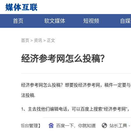
首页
软文媒体
短视频
自媒
>
>
首页
资讯
正文
经济参考网怎么投稿？
经济参考网怎么投稿？想要投经济参考网，稿件一定要与
法投稿.
1、主去找他们编辑电话，可以百度上搜索“经济参考网”