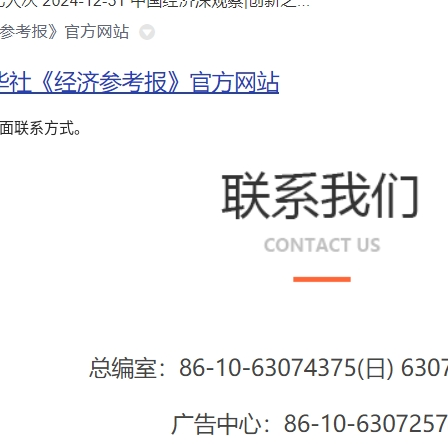
面联系方式。