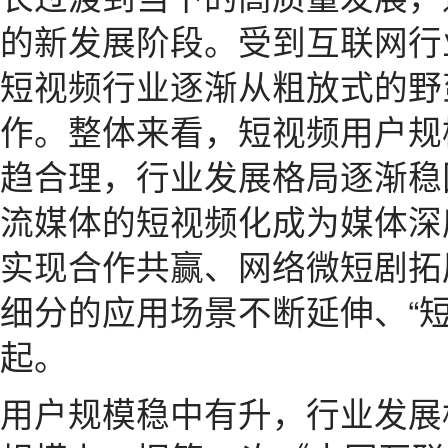
的新发展阶段。受到互联网行
短视频行业逐渐从粗放式的野
作。整体来看，短视频用户规
趋合理，行业发展格局逐渐稳
流媒体的短视频化成为媒体深
实现合作共赢、网络微短剧拓
细分的应用场景不断延伸、“
起。
用户规模稳中有升，行业发展