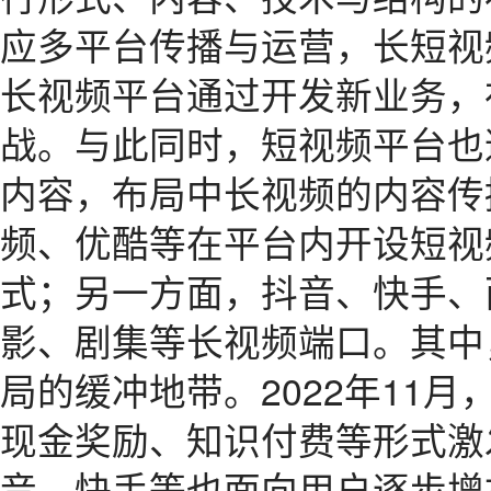
应多平台传播与运营，长短视
长视频平台通过开发新业务，
战。与此同时，短视频平台也
内容，布局中长视频的内容传
频、优酷等在平台内开设短视
式；另一方面，抖音、快手、
影、剧集等长视频端口。其中
局的缓冲地带。2022年11
现金奖励、知识付费等形式激
音、快手等也面向用户逐步增