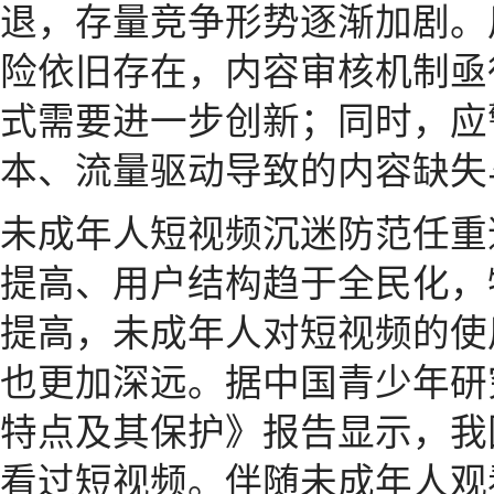
退，存量竞争形势逐渐加剧。
险依旧存在，内容审核机制亟
式需要进一步创新；同时，应
本、流量驱动导致的内容缺失
未成年人短视频沉迷防范任重
提高、用户结构趋于全民化，
提高，未成年人对短视频的使
也更加深远。据中国青少年研
特点及其保护》报告显示，我国
看过短视频。伴随未成年人观