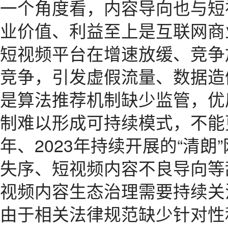
一个角度看，内容导向也与短
业价值、利益至上是互联网商
短视频平台在增速放缓、竞争
竞争，引发虚假流量、数据造
是算法推荐机制缺少监管，优
制难以形成可持续模式，不能更
年、2023年持续开展的“清
失序、短视频内容不良导向等
视频内容生态治理需要持续关
由于相关法律规范缺少针对性