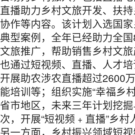
直播助力乡村文旅开发、扶持
协作等内容。该计划入选国家乡
典型案例，全年已经助力全国8
文旅推广，帮助销售乡村文旅产品
也通过短视频、直播、人才培
开展助农涉农直播超过2600
能培训等；组织实施“幸福乡村
省市地区，未来三年计划挖掘与
次，开展“短视频﹢直播”乡村人
另一方面，乡村振兴领域短视