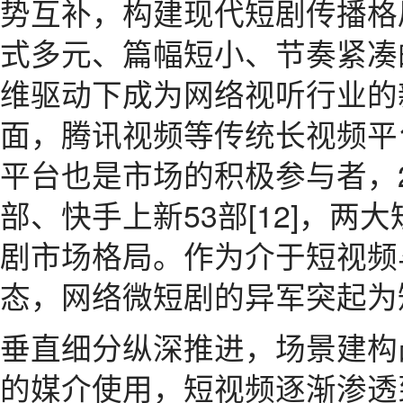
势互补，构建现代短剧传播格局
式多元、篇幅短小、节奏紧凑
维驱动下成为网络视听行业的
面，腾讯视频等传统长视频平
平台也是市场的积极参与者，2
部、快手上新53部[12]，
剧市场格局。作为介于短视频
态，网络微短剧的异军突起为
垂直细分纵深推进，场景建构
的媒介使用，短视频逐渐渗透