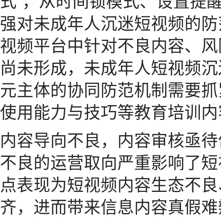
式”，从时间锁模式、设置提
强对未成年人沉迷短视频的防
视频平台中针对不良内容、风
尚未形成，未成年人短视频沉
元主体的协同防范机制需要抓
使用能力与技巧等教育培训内
内容导向不良，内容审核亟待
不良的运营取向严重影响了短
点表现为短视频内容生态不良
齐，进而带来信息内容真假难