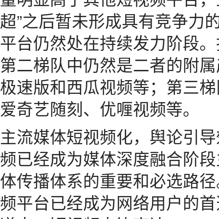
超”之后暂未形成具有竞争力的
平台仍然处在持续发力阶段。
第二梯队中仍然是二者的附属
极速版和西瓜视频等；第三梯
爱奇艺随刻、优喱视频等。
主流媒体短视频化，舆论引导
频已经成为媒体深度融合阶段
体传播体系的重要和必选路径
频平台已经成为网络用户的首