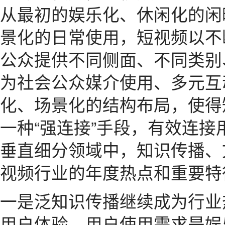
从最初的娱乐化、休闲化的闲
景化的日常使用，短视频以不
公众提供不同侧面、不同类别
为社会公众媒介使用、多元互
化、场景化的结构布局，使得
一种“强连接”手段，有效连接
垂直细分领域中，知识传播、
视频行业的年度热点和重要特
一是泛知识传播继续成为行业
用户体验、用户使用需求是娱