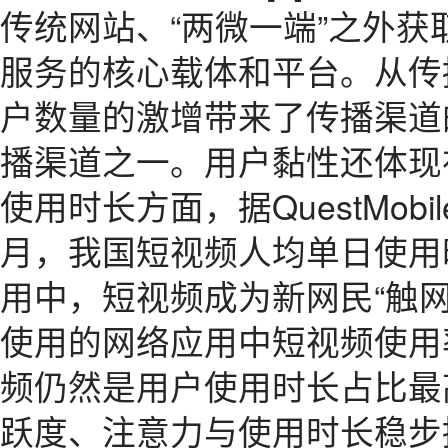
传统网站、“两微一端”之外
服务的核心载体和平台。从传
户数量的激增带来了传播渠道
播渠道之一。用户黏性还体现
使用时长方面，据QuestMobi
月，我国短视频人均单日使用
用中，短视频成为新网民“触
使用的网络应用中短视频使用率高
频仍然是用户使用时长占比最高
跃度、注意力与使用时长稳步