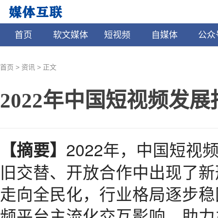
首页
软文媒体
短视频
自媒体
公众
>
>
首页
资讯
正文
2022年中国短视频发展
2022年，中国短
【摘要】
旧交替、开放合作中出现了新
走向全民化，行业格局逐步稳
频平台主流化交互影响，助力