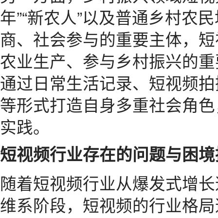
年”“新农人”以及普通乡村农
商、社会参与的重要主体，短
农业生产、参与乡村振兴的重
通过日常生活记录、短视频拍
等形式打造自身多重社会角色
实践。
短视频行业存在的问题与困境
随着短视频行业从爆发式增长
维系阶段，短视频的行业格局