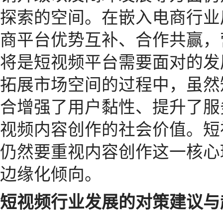
探索的空间。在嵌入电商行业
商平台优势互补、合作共赢，
将是短视频平台需要面对的发
拓展市场空间的过程中，虽然
合增强了用户黏性、提升了服
视频内容创作的社会价值。短
仍然要重视内容创作这一核心
边缘化倾向。
短视频行业发展的对策建议与