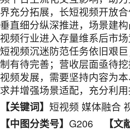
界充分拓展，长短视频开放合
垂直细分纵深推进，场景建构
视频行业进入存量维系后市场
短视频沉迷防范任务依旧艰巨
制有待完善；营收层面亟待挖
视频发展，需要坚持内容为本
求并增强场景适配，充分利用
短视频 媒体融合 
【关键词】
G206
【中图分类号】
【文