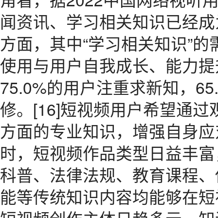
闻资讯、学习相关知识已经成
方面，其中“学习相关知识”的需求
使用与用户自我成长、能力提
75.0%的用户注重求新知，6
修。[16]短视频用户希望通
方面的专业知识，增强自身应
时，短视频作品类型日益丰富
科普、法律法规、教育课程、
能等传统知识内容均能够在短