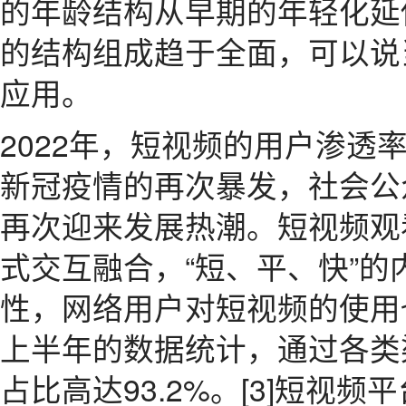
的年龄结构从早期的年轻化延
的结构组成趋于全面，可以说
应用。
2022年，短视频的用户渗透
新冠疫情的再次暴发，社会公
再次迎来发展热潮。短视频观
式交互融合，“短、平、快”
性，网络用户对短视频的使用也
上半年的数据统计，通过各类
占比高达93.2%。[3]短视