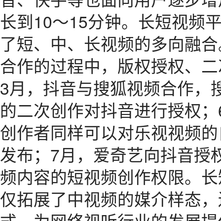
长到10～15分钟。长短视频
了短、中、长视频的多向融合
合作的过程中，版权授权、二次
3月，抖音与搜狐视频合作，
的二次创作对抖音进行授权；
创作者同样可以对乐视视频的
发布；7月，爱奇艺向抖音授
频内容的短视频创作权限。长
仅拓展了中视频的媒介样态，
式，为网络视听行业的发展提