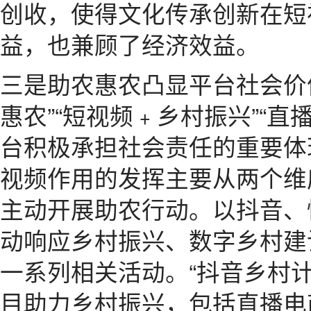
创收，使得文化传承创新在短
益，也兼顾了经济效益。
三是助农惠农凸显平台社会价值
惠农”“短视频﹢乡村振兴”“
台积极承担社会责任的重要体
视频作用的发挥主要从两个维
主动开展助农行动。以抖音、
动响应乡村振兴、数字乡村建
一系列相关活动。“抖音乡村
目助力乡村振兴，包括直播电