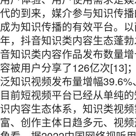
代的到来，媒介参与知识传播
成为知识传播的有效平台。以两
年，抖音知识类内容生态蓬勃发
音知识类内容作品发布数量增长
容被用户分享了126亿次[13]
泛知识视频发布量增幅39.6%、
目前短视频平台已经从单纯的
识内容生态体系，知识类视频
富、创作主体日趋多元、视频
角看，据2022中国网络视听