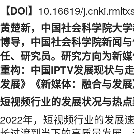
10.16619/j.cnki.rmlt
【DOI】
黄楚新，中国社会科学院大学
博导，中国社会科学院新闻与
任、研究员。研究方向为新媒
重构：中国IPTV发展现状与
发展》《新媒体：融合与发展
短视频行业的发展状况与热点
2022年，短视频行业的发展
长过渡到当下的高质量发展，