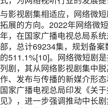
与影视剧集相适应，网络微短
拓展的方向。2022年网络微
年，在国家广播电视总局系统规
部，总计69234集，规划备案
的511.1%[10]。网络微短
列剧，其从网络影视剧集中脱
作、发布与传播的新媒介形态和
国家广播电视总局印发《关于
见》，进一步强调推动中长剧