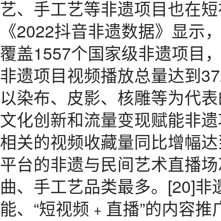
艺、手工艺等非遗项目也在短
《2022抖音非遗数据》显示，
覆盖1557个国家级非遗项目，
非遗项目视频播放总量达到37
以染布、皮影、核雕等为代表
文化创新和流量变现赋能非遗项
相关的视频收藏量同比增幅达到72
平台的非遗与民间艺术直播场次
曲、手工艺品类最多。[20]
能、“短视频﹢直播”的内容