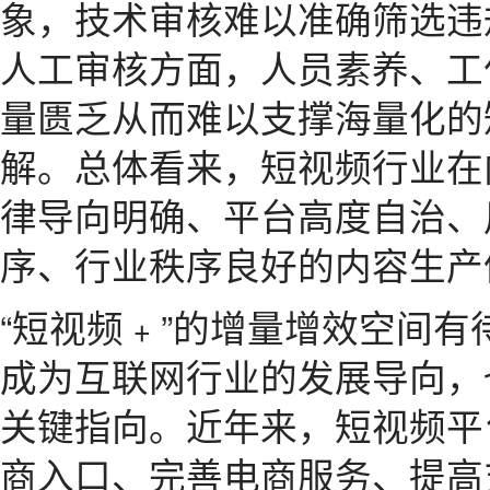
象，技术审核难以准确筛选违
人工审核方面，人员素养、工
量匮乏从而难以支撑海量化的
解。总体看来，短视频行业在
律导向明确、平台高度自治、
序、行业秩序良好的内容生产
“短视频﹢”的增量增效空间有待
成为互联网行业的发展导向，
关键指向。近年来，短视频平
商入口、完善电商服务、提高