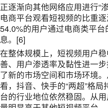
正逐渐向其他网络应用进行“
电商平台观看短视频的比重逐
54.0%的用户通过电商类平
息。[6]
在整体规模上，短视频用户稳
善、用户渗透率及黏性进一步
了新的市场空间和市场环境。
看，抖音、快手的“两超”格
台的行业地位依然稳固。从用
量明显高于其他短视频平台，