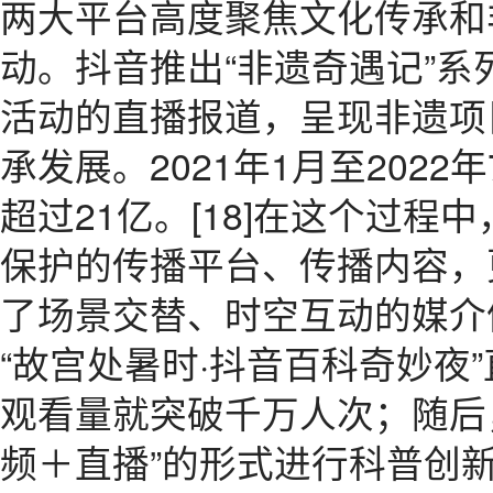
两大平台高度聚焦文化传承和
动。抖音推出“非遗奇遇记”
活动的直播报道，呈现非遗项
承发展。2021年1月至202
超过21亿。[18]在这个过
保护的传播平台、传播内容，
了场景交替、时空互动的媒介体
“故宫处暑时·抖音百科奇妙夜
观看量就突破千万人次；随后
频＋直播”的形式进行科普创