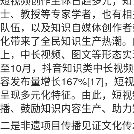
短视频创作主体日趋多元，知
士、教授等专家学者，也有相
队伍，以及知识自媒体创作者
化带来了全民知识生产热潮。
上，中长视频、图文等形态实现
至10月，抖音知识类中长视频
容发布量增长167%[17]，
呈现多元化特征。由此，短视
播、鼓励知识内容生产、助力
二是非遗项目传播见证文化传承