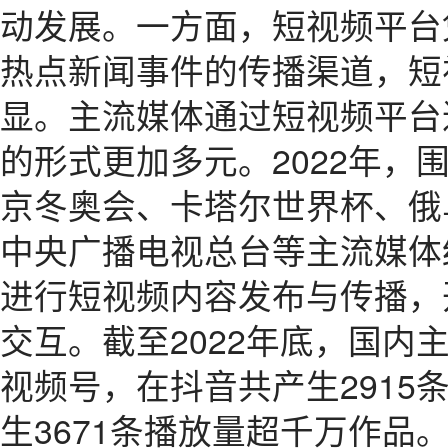
动发展。一方面，短视频平台
热点新闻事件的传播渠道，短
显。主流媒体通过短视频平台
的形式更加多元。2022年，
京冬奥会、卡塔尔世界杯、俄
中央广播电视总台等主流媒体
进行短视频内容发布与传播，
交互。截至2022年底，国内
视频号，在抖音共产生2915
生3671条播放量超千万作品。