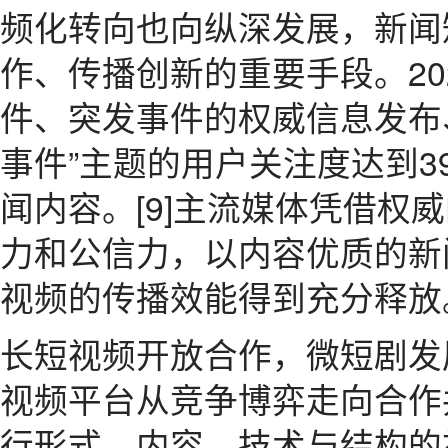
频化转向也向纵深发展，新闻
作、传播创新的重要手段。20
件、突发事件的权威信息发布
事件”主题的用户关注度达到3
闻内容。[9]主流媒体凭借权
力和公信力，以内容优质的新
视频的传播效能得到充分释放
长短视频开放合作，微短剧发展
视频平台从竞争博弈走向合作
行形式、内容、技术与结构的