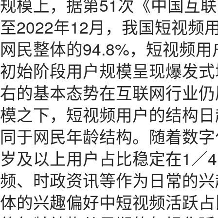
规模上，据第51次《中国互
至2022年12月，我国短视频
网民整体的94.8%，短视频用户
初始阶段用户规模呈现爆发式
右的基本态势在互联网行业仍
模之下，短视频用户的结构日
同于网民年龄结构。随着数字
岁及以上用户占比稳定在1／
频、时政资讯等作为日常的兴
体的兴趣偏好中短视频活跃占比高