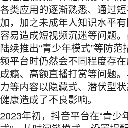
各类应用的逐渐熟悉、通过短
加，加之未成年人知识水平有
容易造成短视频沉迷等问题。
陆续推出“青少年模式”等防
频平台时仍然会不同程度存在
成瘾、高额直播打赏等问题。
力等内容以隐藏式、潜伏型状
健康造成了不良影响。
2023年初，抖音平台在“青少