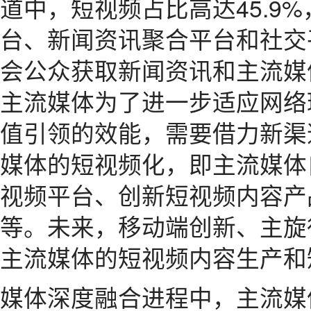
道中，短视频占比高达45.9
台、新闻资讯聚合平台和社交平
会公众获取新闻资讯和主流媒
主流媒体为了进一步适应网络
值引领的效能，需要借力新渠
媒体的短视频化，即主流媒体
视频平台、创新短视频内容产
等。未来，移动端创新、主旋
主流媒体的短视频内容生产和
媒体深度融合进程中，主流媒