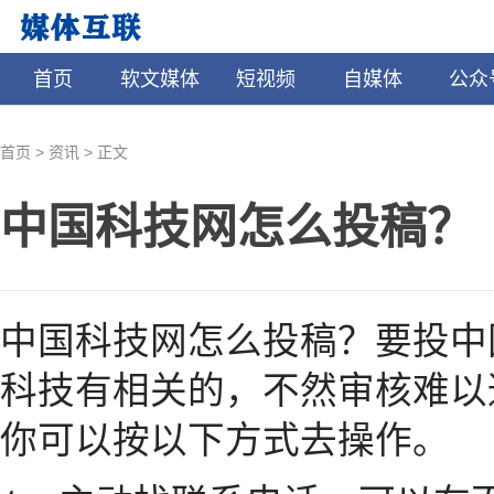
首页
软文媒体
短视频
自媒体
公众
>
>
首页
资讯
正文
中国科技网怎么投稿？
中国科技网怎么投稿？要投中
科技有相关的，不然审核难以
你可以按以下方式去操作。