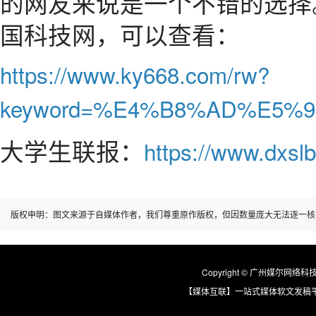
的网友来说是一个不错的选择
国科技网，可以查看：
https://www.ky668.com/rw?
keyword=%E4%B8%AD%E5%
大学生联报：
https://www.dxslb
版权申明：图文来源于自媒体作者，我们尊重原作版权，但因数量庞大无法逐一核
Copyright © 广州媒尔网络科技有限
【媒体互联】一站式媒体软文发稿