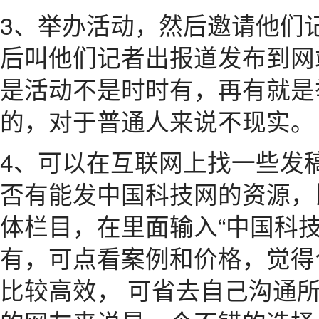
3、举办活动，然后邀请他们
后叫他们记者出报道发布到网
是活动不是时时有，再有就是
的，对于普通人来说不现实。
4、可以在互联网上找一些发
否有能发中国科技网的资源，
体栏目，在里面输入“中国科
有，可点看案例和价格，觉得
比较高效， 可省去自己沟通