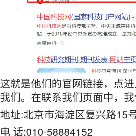
这就是他们的官网链接，点进
我们。在联系我们页面中，我
地址:北京市海淀区复兴路15
电 话:010-58884152