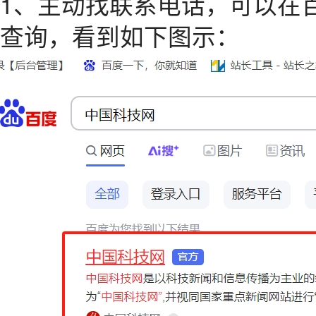
1、主动找联系电话，可以在百
查询，看到如下图示：