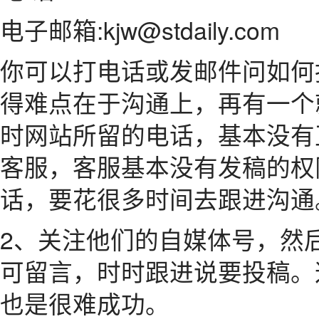
电子邮箱:kjw@stdaily.com
你可以打电话或发邮件问如何
得难点在于沟通上，再有一个
时网站所留的电话，基本没有
客服，客服基本没有发稿的权
话，要花很多时间去跟进沟通
2、关注他们的自媒体号，然
可留言，时时跟进说要投稿。
也是很难成功。