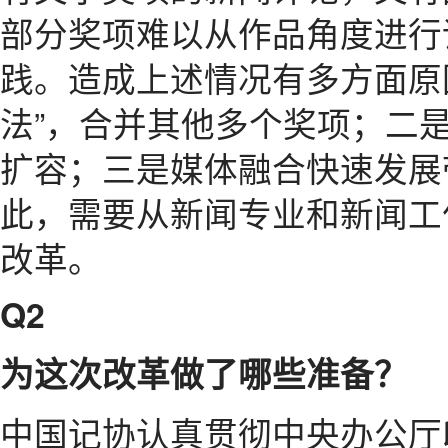
部分奖项难以从作品角度进行
践。造成上述情况有多方面原
法”，合并其他多个奖项；二是
扩容；三是媒体融合快速发展
此，需要从新闻专业和新闻工
改革。
Q2
为这次改革做了哪些准备？
中国记协认真贯彻中央办公厅