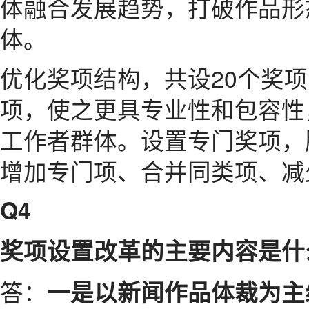
体融合发展趋势，打破作品形
体。
优化奖项结构，共设20个奖项
项，使之更具专业性和包容性
工作者群体。设置专门奖项，
增加专门项、合并同类项、减
Q4
奖项设置改革的主要内容是什
答：
一是以新闻作品体裁为主