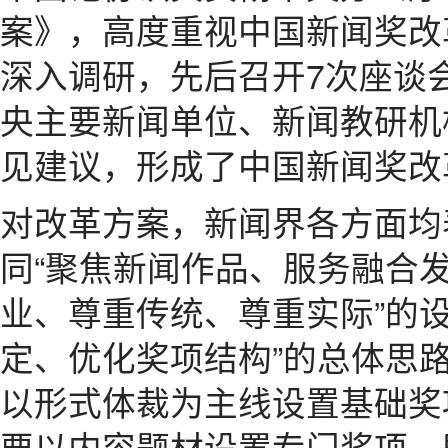
案》，高度重视中国新闻奖改革
深入调研，先后召开7次座谈
央主要新闻单位、新闻教研机
见建议，形成了中国新闻奖改
对改革方案，新闻界各方面均
同“聚焦新闻作品、服务融合发
业、尊重传统、尊重实际”的
定、优化奖项结构”的总体思
以形式体裁为主线设置基础奖
要以内容题材设置专门奖项，