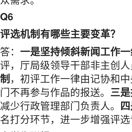
Q6
评选机制有哪些主要变革？
答：
一是坚持倾斜新闻工作一
评，厅局级领导干部非主创人
，初评工作一律由记协和中
制
门不再参与作品的报送。
三是
减少行政管理部门负责人。
四
名打分环节，进一步增强评选