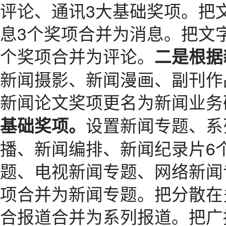
评论、通讯3大基础奖项。把
息3个奖项合并为消息。把文
个奖项合并为评论。
二是根据
新闻摄影、新闻漫画、副刊作
新闻论文奖项更名为新闻业务
设置新闻专题、系
基础奖项。
播、新闻编排、新闻纪录片6
题、电视新闻专题、网络新闻
项合并为新闻专题。把分散在
合报道合并为系列报道。把广