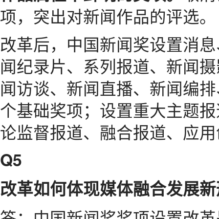
项，突出对新闻作品的评选。
改革后，中国新闻奖设置消息
闻纪录片、系列报道、新闻摄
闻访谈、新闻直播、新闻编排
个基础奖项；设置重大主题报
论监督报道、融合报道、应用
Q5
改革如何体现媒体融合发展新
答：中国新闻奖奖项设置改革