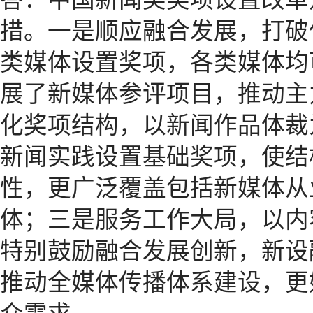
措。一是顺应融合发展，打破
类媒体设置奖项，各类媒体均
展了新媒体参评项目，推动主
化奖项结构，以新闻作品体裁
新闻实践设置基础奖项，使结
性，更广泛覆盖包括新媒体从
体；三是服务工作大局，以内
特别鼓励融合发展创新，新设
推动全媒体传播体系建设，更
众需求。