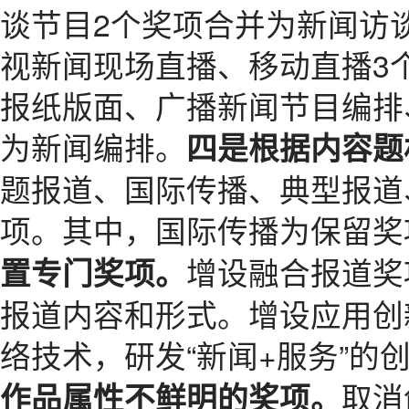
谈节目2个奖项合并为新闻访
视新闻现场直播、移动直播3
报纸版面、广播新闻节目编排
为新闻编排。
四是根据内容题
题报道、国际传播、典型报道
项。其中，国际传播为保留奖
增设融合报道奖
置专门奖项。
报道内容和形式。增设应用创
络技术，研发“新闻+服务”的
取消
作品属性不鲜明的奖项。