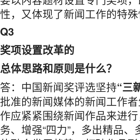
性，又体现了新闻工作的特殊
Q3
奖项设置改革的
总体思路和原则是什么？
答：中国新闻奖评选坚持
“三
批准的新闻媒体的新闻工作者
作应紧紧围绕新闻作品来进行
务、增强“四力”，多出精品