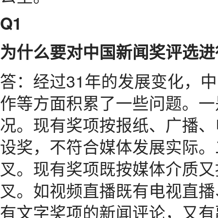
Q1
为什么要对中国新闻奖评选进
答：经过31年的发展变化，
作等方面积累了一些问题。一
况。现有奖项按报纸、广播、
设奖，不符合媒体发展实际。
叉。现有奖项既按媒体介质又
叉。如视频直播既有电视直播
有文字奖项的新闻评论，又有