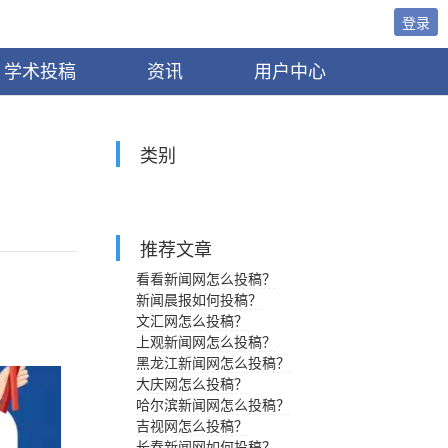
登录
学术投稿
资讯
用户中心
类别
推荐文章
看看新闻网怎么投稿？
新闻晨报如何投稿？
文汇网怎么投稿？
上观新闻网怎么投稿？
黑龙江新闻网怎么投稿？
大庆网怎么投稿？
哈尔滨新闻网怎么投稿？
吉视网怎么投稿？
长春新闻网如何投稿？