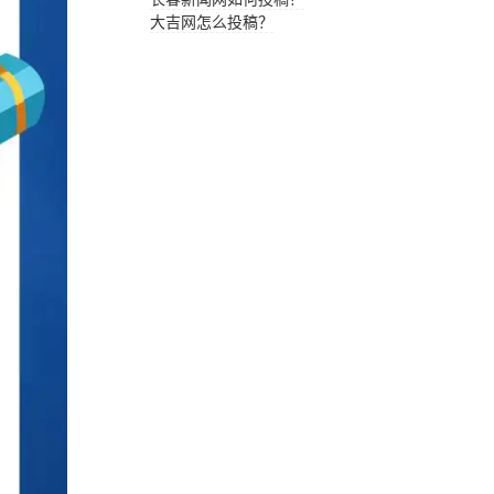
大吉网怎么投稿？