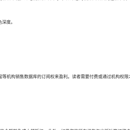
润色深度。
书馆等机构销售数据库的订阅权来盈利。读者需要付费或通过机构权限