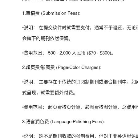
1.审稿费 (Submission Fees):
•说明： 在提交稿件时就需要支付，通常不予退还，无
会旗下的期刊依然保留。
•费用范围： 500 - 2,000 人民币 ($70 - $300)。
2.超页费/彩图费 (Page/Color Charges):
•说明： 主要存在于传统的订阅制期刊或混合期刊中。
式呈现，就需要额外付费。
•费用范围： 超页费按页计算，彩图费按图计算，总费用
3.语言润色费 (Language Polishing Fees):
•说明： 这不是期刊收取的强制费用，但对于非英语母语