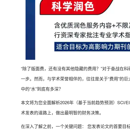
“除了版面费，还有没有其他隐藏的费用？”对于奋战在科
一步。然而，与学术荣誉相伴的，往往是关于“费用”的
中的“水”到底有多深？
本文将为您全面解析2026年（基于当前趋势预测）SCI
术发表的道路上，做出最明智的财务决策。
在深入了解之前，一个关键问题： 您发表论文的首要目