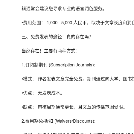
辑通常会建议您寻求专业的语言润色服务。
•费用范围： 1,000 - 5,000 人民币，取决于文章长度和
三、免费发表的途径：真的存在吗？
当然存在！主要有两种方式：
1.订阅制期刊 (Subscription Journals):
•模式： 作者发表文章完全免费。期刊通过向大学、图
•优点： 无发表成本。
•缺点： 审核周期通常更长，且文章的传播范围受限。
2.费用豁免/折扣 (Waivers/Discounts):