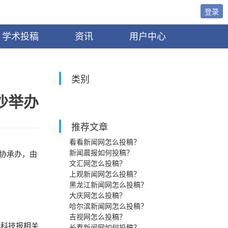
登录
学术投稿
资讯
用户中心
类别
沙举办
推荐文章
看看新闻网怎么投稿？
新闻晨报如何投稿？
协承办，由
文汇网怎么投稿？
上观新闻网怎么投稿？
黑龙江新闻网怎么投稿？
大庆网怎么投稿？
哈尔滨新闻网怎么投稿？
吉视网怎么投稿？
科技报相关
长春新闻网如何投稿？