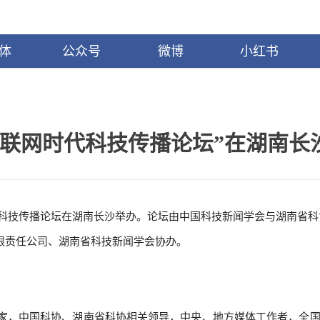
体
公众号
微博
小红书
互联网时代科技传播论坛”在湖南长
代科技传播论坛在湖南长沙举办。论坛由中国科技新闻学会与湖南省科
限责任公司、湖南省科技新闻学会协办。
，中国科协、湖南省科协相关领导，中央、地方媒体工作者，全国