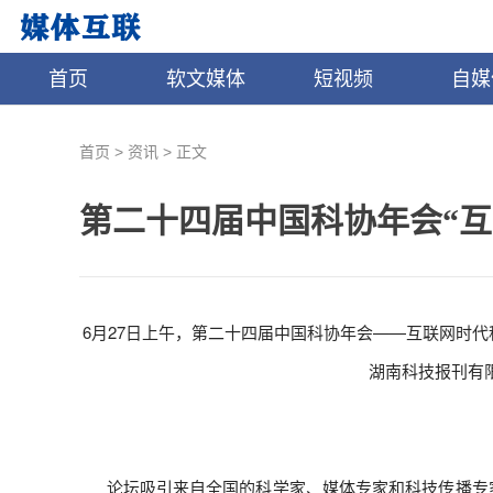
首页
软文媒体
短视频
自媒
>
>
首页
资讯
正文
第二十四届中国科协年会“
6月27日上午，第二十四届中国科协年会——互联网时
湖南科技报刊有
论坛吸引来自全国的科学家、媒体专家和科技传播专家