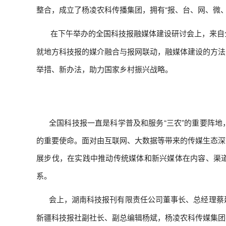
整合，成立了杨凌农科传播集团，拥有“报、台、网、微
在下午举办的全国科技报融媒体建设研讨会上，来自
‍
就地方科技报的媒介融合与报网联动，融媒体建设的方法
举措、新办法，助力国家乡村振兴战略。
‍ 全国科技报一直是科学普及和服务“三农”的重要阵
的重要使命。面对由互联网、大数据等带来的传媒生态深
展步伐，在实践中推动传统媒体和新兴媒体在内容、渠
系。
会上，湖南科技报刊有限责任公司董事长、总经理蔡
‍
新疆科技报社副社长、副总编辑杨斌，杨凌农科传媒集团