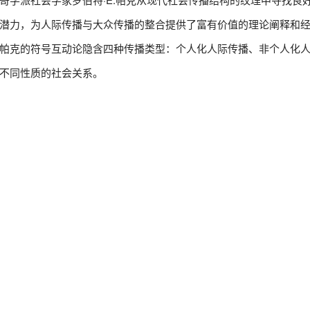
潜力，为人际传播与大众传播的整合提供了富有价值的理论阐释和
帕克的符号互动论隐含四种传播类型：个人化人际传播、非个人化
不同性质的社会关系。