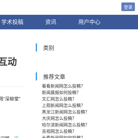
登录
学术投稿
资讯
用户中心
类别
互动
推荐文章
看看新闻网怎么投稿？
新闻晨报如何投稿？
“深柳堂”
文汇网怎么投稿？
上观新闻网怎么投稿？
黑龙江新闻网怎么投稿？
大庆网怎么投稿？
哈尔滨新闻网怎么投稿？
吉视网怎么投稿？
长春新闻网如何投稿？