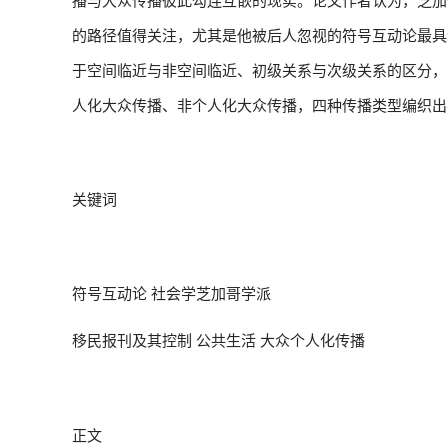
的路径值得关注，尤其是他被后人忽视的符号互动论最具
于空间临近与非空间临近、初级关系与次级关系的区分，
人化大众传播、非个人化大众传播，四种传播类型编织出
关键词
符号互动论 社会学芝加哥学派
移民报刊及其控制
公共生活 大众个人化传播
正文