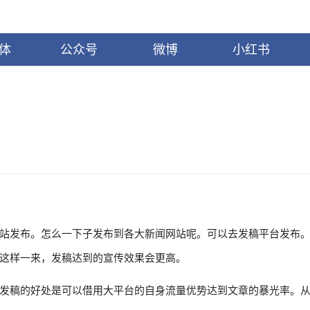
体
公众号
微博
小红书
站发布。怎么一下子发布到各大新闻网站呢。可以去发稿平台发布
这样一来，发稿达到的宣传效果会更高。
发稿的好处是可以借用大平台的自身流量优势达到文章的暴光率。