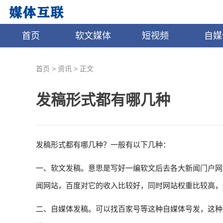
首页
软文媒体
短视频
自媒
>
>
首页
资讯
正文
发稿形式都有哪几种
发稿形式都有哪几种？一般有以下几种：
一、软文发稿。意思是写好一编软文后去各大新闻门户网
闻网站，百度对它的收入比较好，同时网站权重比较高，
二、自媒体发稿。可以找百家号等这种自媒体号发，这种