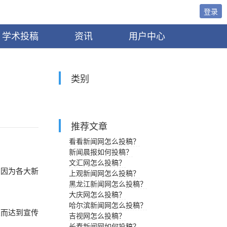
登录
学术投稿
资讯
用户中心
类别
推荐文章
看看新闻网怎么投稿？
新闻晨报如何投稿？
文汇网怎么投稿？
。因为各大新
上观新闻网怎么投稿？
黑龙江新闻网怎么投稿？
大庆网怎么投稿？
哈尔滨新闻网怎么投稿？
从而达到宣传
吉视网怎么投稿？
长春新闻网如何投稿？